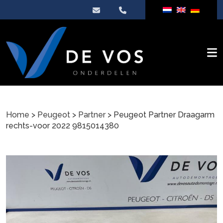
Home
>
Peugeot
>
Partner
> Peugeot Partner Draagarm
rechts-voor 2022 9815014380