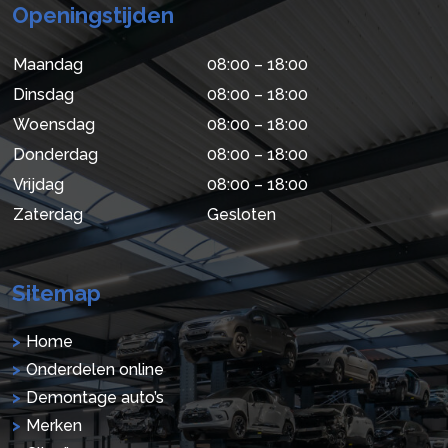
Openingstijden
Maandag
08:00 – 18:00
Dinsdag
08:00 – 18:00
Woensdag
08:00 – 18:00
Donderdag
08:00 – 18:00
Vrijdag
08:00 – 18:00
Zaterdag
Gesloten
Sitemap
Home
Onderdelen online
Demontage auto’s
Merken