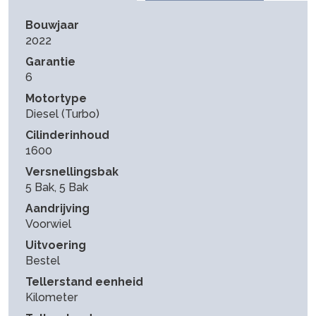
Bouwjaar
2022
Garantie
6
Motortype
Diesel (Turbo)
Cilinderinhoud
1600
Versnellingsbak
5 Bak, 5 Bak
Aandrijving
Voorwiel
Uitvoering
Bestel
Tellerstand eenheid
Kilometer