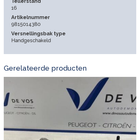
Tellerstand
16
Artikelnummer
9815014380
Versnellingsbak type
Handgeschakeld
Gerelateerde producten