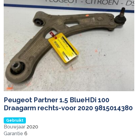
Peugeot Partner 1.5 BlueHDi 100
Draagarm rechts-voor 2020 9815014380
Gebruikt
Bouwjaar
2020
Garantie
6