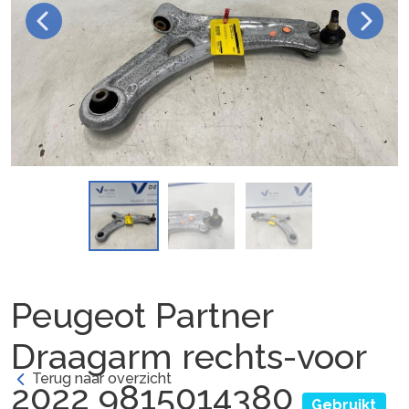
Peugeot Partner
Draagarm rechts-voor
Terug naar overzicht
2022 9815014380
Gebruikt