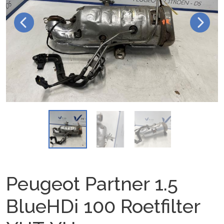
Peugeot Partner 1.5
BlueHDi 100 Roetfilter