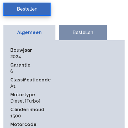
Bestellen
Algemeen
Bestellen
Bouwjaar
2024
Garantie
6
Classificatiecode
A1
Motortype
Diesel (Turbo)
Cilinderinhoud
1500
Motorcode