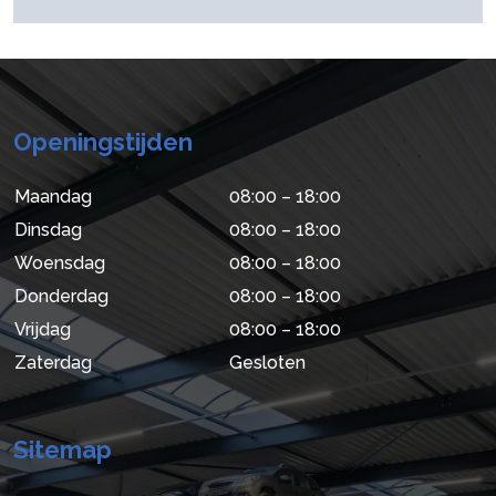
Openingstijden
Maandag
08:00 – 18:00
Dinsdag
08:00 – 18:00
Woensdag
08:00 – 18:00
Donderdag
08:00 – 18:00
Vrijdag
08:00 – 18:00
Zaterdag
Gesloten
Sitemap