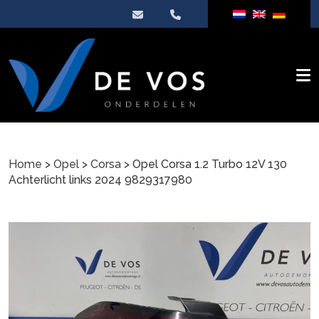
Home
>
Opel
>
Corsa
> Opel Corsa 1.2 Turbo 12V 130
Achterlicht links 2024 9829317980