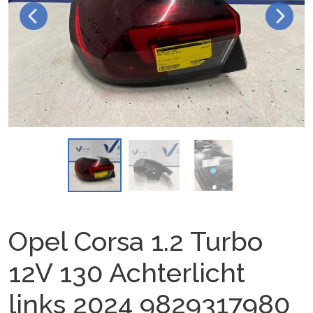
Opel Corsa 1.2 Turbo
12V 130 Achterlicht
links 2024 9829317980