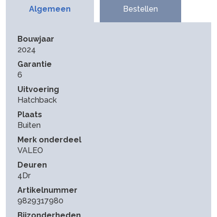
Algemeen
Bestellen
Bouwjaar
2024
Garantie
6
Uitvoering
Hatchback
Plaats
Buiten
Merk onderdeel
VALEO
Deuren
4Dr
Artikelnummer
9829317980
Bijzonderheden