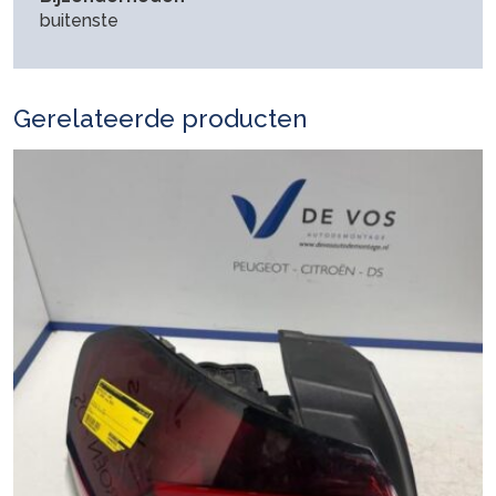
buitenste
Gerelateerde producten