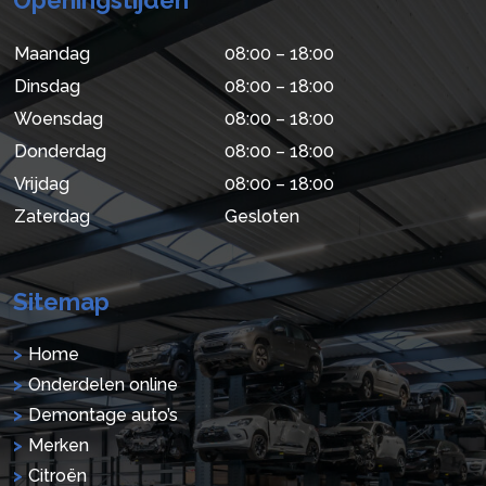
Maandag
08:00 – 18:00
Dinsdag
08:00 – 18:00
Woensdag
08:00 – 18:00
Donderdag
08:00 – 18:00
Vrijdag
08:00 – 18:00
Zaterdag
Gesloten
Sitemap
Home
Onderdelen online
Demontage auto’s
Merken
Citroën