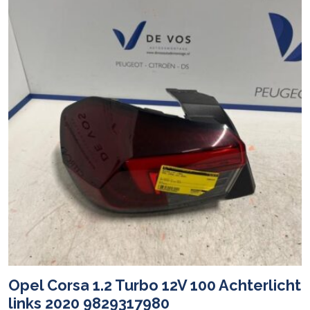
Opel Corsa 1.2 Turbo 12V 100 Achterlicht
links 2020 9829317980