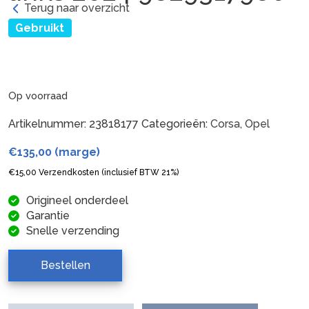
Terug naar overzicht
Gebruikt
Op voorraad
Artikelnummer:
23818177
Categorieën:
Corsa
,
Opel
€
135,00
(marge)
€
15,00
Verzendkosten (inclusief BTW 21%)
Origineel onderdeel
Garantie
Snelle verzending
Bestellen