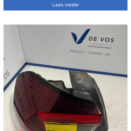
Lees verder