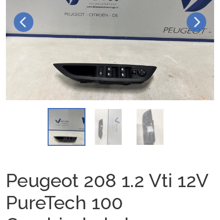
Peugeot 208 1.2 Vti 12V
PureTech 100