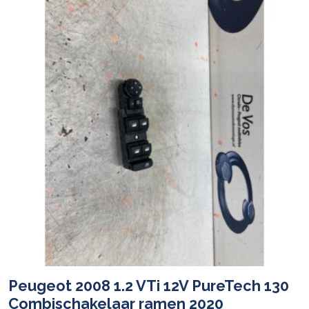
Peugeot 2008 1.2 VTi 12V PureTech 130
Combischakelaar ramen 2020