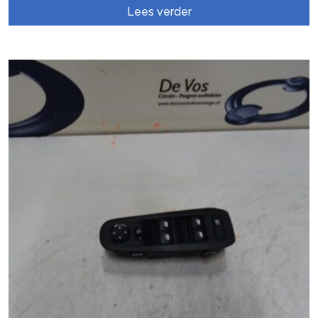
Lees verder