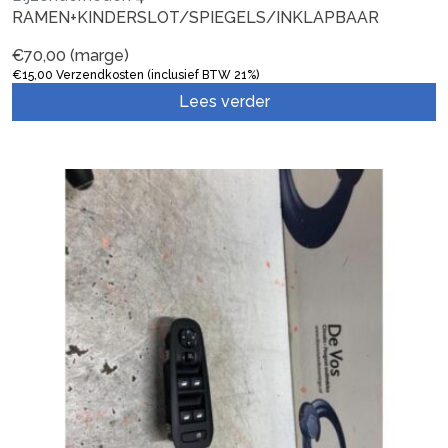
RAMEN+KINDERSLOT/SPIEGELS/INKLAPBAAR
€
70,00
(marge)
€
15,00
Verzendkosten (inclusief BTW 21%)
Lees verder