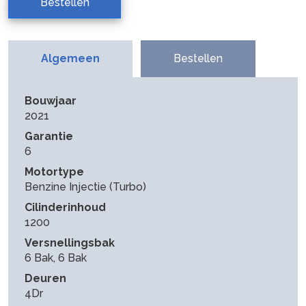
Bestellen
Algemeen
Bestellen
Bouwjaar
2021
Garantie
6
Motortype
Benzine Injectie (Turbo)
Cilinderinhoud
1200
Versnellingsbak
6 Bak, 6 Bak
Deuren
4Dr