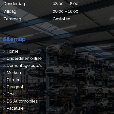
Donderdag
08:00 – 18:00
Vrijdag
08:00 – 18:00
Zaterdag
Gesloten
Sitemap
Home
Onderdelen online
Demontage auto’s
Merken
Citroën
Peugeot
Opel
DS Automobiles
Vacature