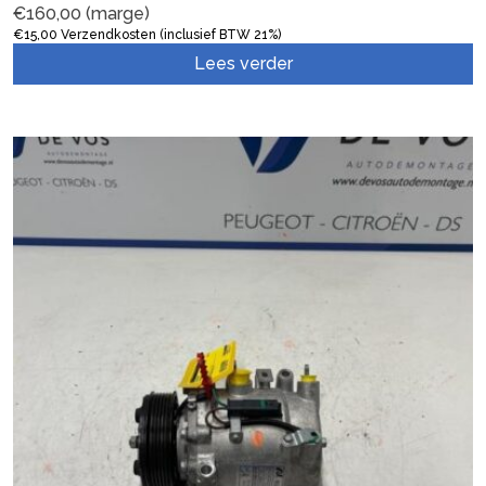
€
160,00
(marge)
€
15,00
Verzendkosten (inclusief BTW 21%)
Lees verder