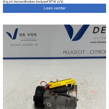
€
15,00
Verzendkosten (inclusief BTW 21%)
Lees verder