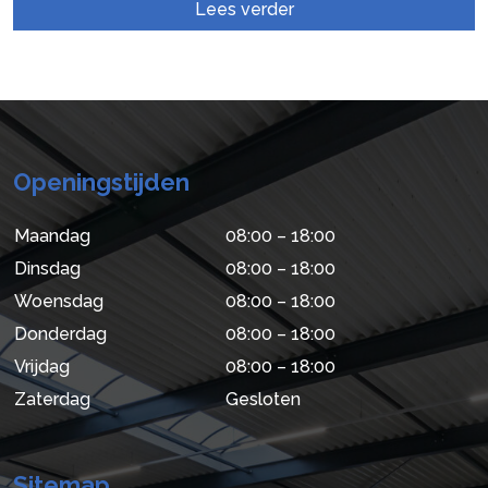
Lees verder
Openingstijden
Maandag
08:00 – 18:00
Dinsdag
08:00 – 18:00
Woensdag
08:00 – 18:00
Donderdag
08:00 – 18:00
Vrijdag
08:00 – 18:00
Zaterdag
Gesloten
Sitemap