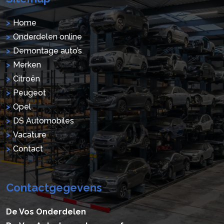
Home
Onderdelen online
Demontage auto’s
Merken
Citroën
Peugeot
Opel
DS Automobiles
Vacature
Contact
Contactgegevens
De Vos Onderdelen