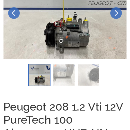
Peugeot 208 1.2 Vti 12V
PureTech 100