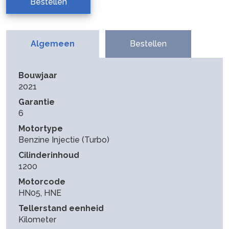
Bestellen
Algemeen
Bestellen
Bouwjaar
2021
Garantie
6
Motortype
Benzine Injectie (Turbo)
Cilinderinhoud
1200
Motorcode
HN05, HNE
Tellerstand eenheid
Kilometer