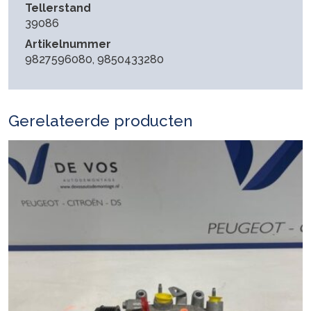
Tellerstand
39086
Artikelnummer
9827596080, 9850433280
Gerelateerde producten