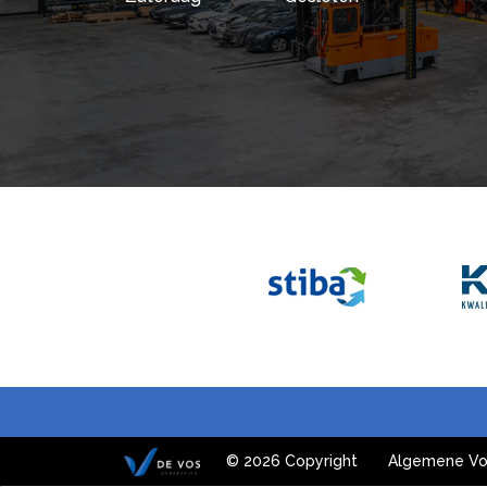
© 2026 Copyright
Algemene Vo