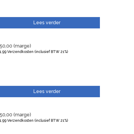
Lees verder
50,00
(marge)
4,99
Verzendkosten (inclusief BTW 21%)
Lees verder
50,00
(marge)
4,99
Verzendkosten (inclusief BTW 21%)