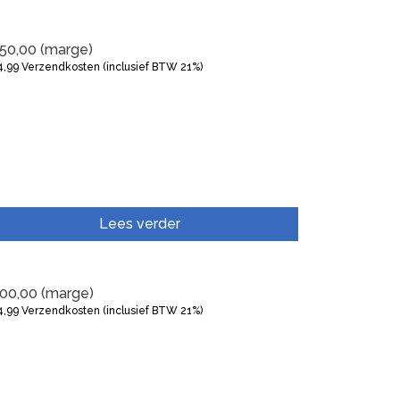
50,00
(marge)
4,99
Verzendkosten (inclusief BTW 21%)
Lees verder
00,00
(marge)
4,99
Verzendkosten (inclusief BTW 21%)