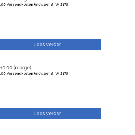
5,00
Verzendkosten (inclusief BTW 21%)
Lees verder
60,00
(marge)
5,00
Verzendkosten (inclusief BTW 21%)
Lees verder