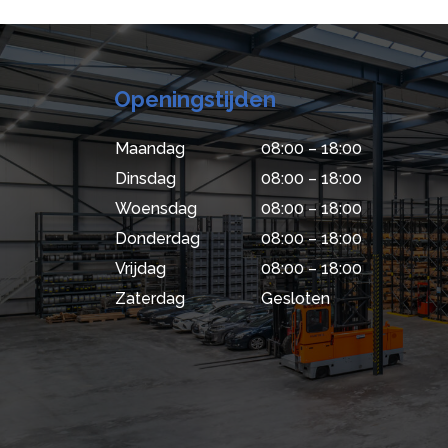
Openingstijden
Maandag
08:00 – 18:00
Dinsdag
08:00 – 18:00
Woensdag
08:00 – 18:00
Donderdag
08:00 – 18:00
Vrijdag
08:00 – 18:00
Zaterdag
Gesloten