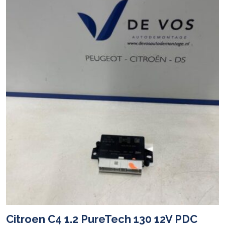
Citroen C4 1.2 PureTech 130 12V PDC