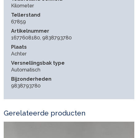
Kilometer
Tellerstand
67859
Artikelnummer
1677608180, 9838793780
Plaats
Achter
Versnellingsbak type
Automatisch
Bijzonderheden
9838793780
Gerelateerde producten