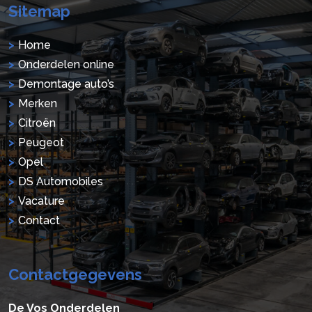
Sitemap
Home
Onderdelen online
Demontage auto’s
Merken
Citroën
Peugeot
Opel
DS Automobiles
Vacature
Contact
Contactgegevens
De Vos Onderdelen