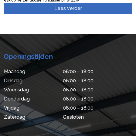
€
15,00
Verzendkosten (inclusief BTW 21%)
Lees verder
Openingstijden
Maandag
08:00 – 18:00
Dinsdag
08:00 – 18:00
Woensdag
08:00 – 18:00
Donderdag
08:00 – 18:00
Vrijdag
08:00 – 18:00
Zaterdag
Gesloten