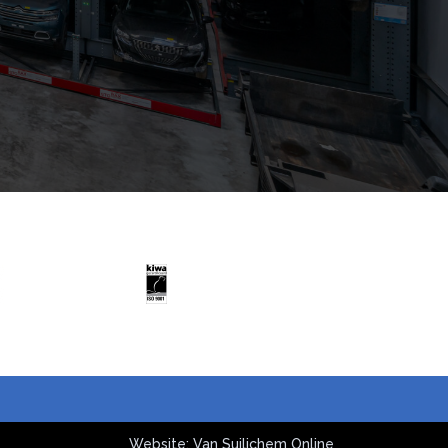
Website: Van Suilichem Online