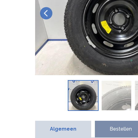
Algemeen
Bestellen