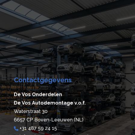
Contactgegevens
De Vos Onderdelen
De Vos Autodemontage v.o.f.
Waterstraat 30
6657 CP Boven-Leeuwen (NL)
+31 487 59 24 15