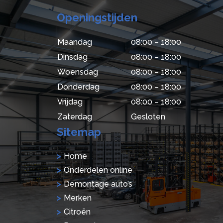
Openingstijden
Maandag
08:00 – 18:00
Dinsdag
08:00 – 18:00
Woensdag
08:00 – 18:00
Donderdag
08:00 – 18:00
Vrijdag
08:00 – 18:00
Zaterdag
Gesloten
Sitemap
Home
Onderdelen online
Demontage auto’s
Merken
Citroën