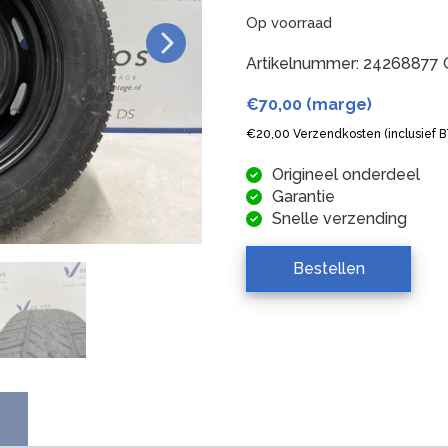
Op voorraad
Artikelnummer:
24268877
€
70,00
(marge)
€
20,00
Verzendkosten (inclusief 
Origineel onderdeel
Garantie
Snelle verzending
Bestellen