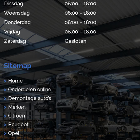
Dinsdag
08:00 – 18:00
Woensdag
08:00 – 18:00
Donderdag
08:00 – 18:00
Vrijdag
08:00 – 18:00
Zaterdag
Gesloten
Sitemap
Home
Onderdelen online
Demontage auto’s
Merken
Citroën
Peugeot
Opel