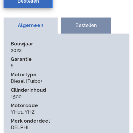
Bestellen
Algemeen
Bestellen
Bouwjaar
2022
Garantie
6
Motortype
Diesel (Turbo)
Cilinderinhoud
1500
Motorcode
YH01, YHZ
Merk onderdeel
DELPHI