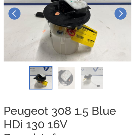
Peugeot 308 1.5 Blue
HDi 130 16V