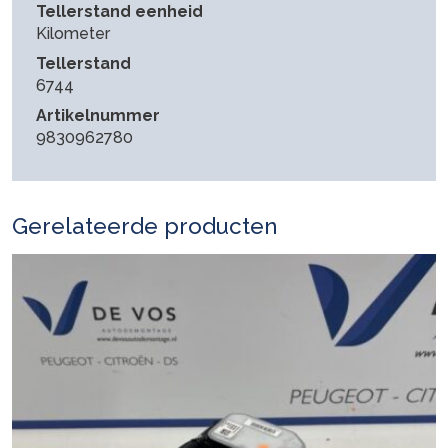
Tellerstand eenheid
Kilometer
Tellerstand
6744
Artikelnummer
9830962780
Gerelateerde producten