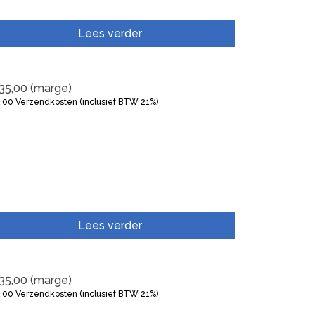
Lees verder
35,00
(marge)
5,00
Verzendkosten (inclusief BTW 21%)
Lees verder
35,00
(marge)
5,00
Verzendkosten (inclusief BTW 21%)