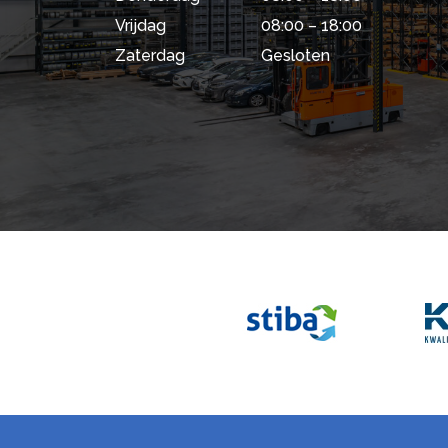
Vrijdag
08:00 – 18:00
Zaterdag
Gesloten