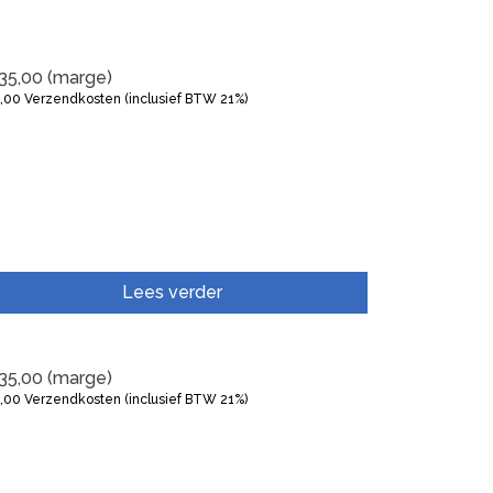
35,00
(marge)
5,00
Verzendkosten (inclusief BTW 21%)
Lees verder
35,00
(marge)
5,00
Verzendkosten (inclusief BTW 21%)