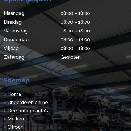
Maandag
08:00 – 18:00
Dinsdag
08:00 – 18:00
Woensdag
08:00 – 18:00
Donderdag
08:00 – 18:00
Vrijdag
08:00 – 18:00
Zaterdag
Gesloten
Sitemap
Home
Onderdelen online
Demontage auto’s
Merken
Citroën