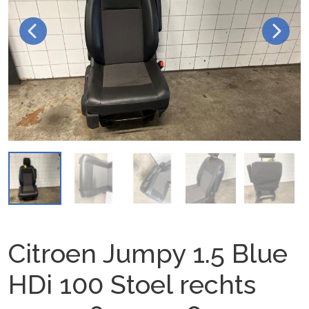
Citroen Jumpy 1.5 Blue
HDi 100 Stoel rechts