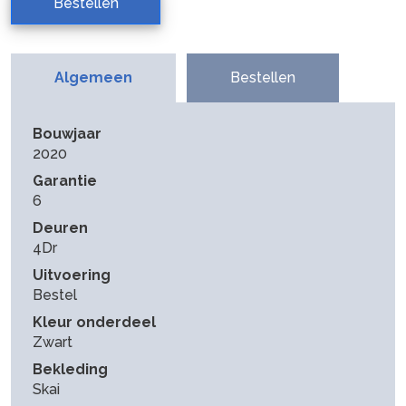
Bestellen
Algemeen
Bestellen
Bouwjaar
2020
Garantie
6
Deuren
4Dr
Uitvoering
Bestel
Kleur onderdeel
Zwart
Bekleding
Skai