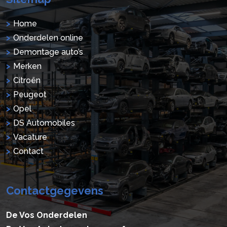
Home
Onderdelen online
Demontage auto’s
Merken
Citroën
Peugeot
Opel
DS Automobiles
Vacature
Contact
Contactgegevens
De Vos Onderdelen