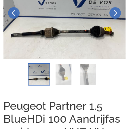
Peugeot Partner 1.5
BlueHDi 100 Aandrijfas