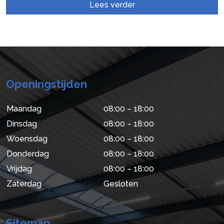
Lees verder
Openingstijden
Maandag
08:00 – 18:00
Dinsdag
08:00 – 18:00
Woensdag
08:00 – 18:00
Donderdag
08:00 – 18:00
Vrijdag
08:00 – 18:00
Zaterdag
Gesloten
Sitemap