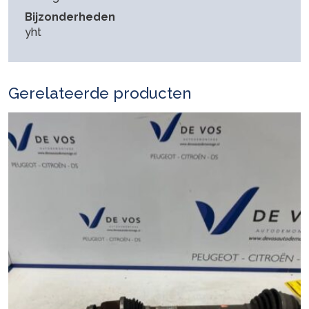
Bijzonderheden
yht
Gerelateerde producten