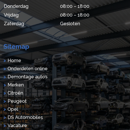
Donderdag
08:00 – 18:00
Vrijdag
08:00 – 18:00
Zaterdag
Gesloten
Sitemap
Home
Onderdelen online
Demontage auto’s
Merken
Citroën
Peugeot
Opel
DS Automobiles
Vacature