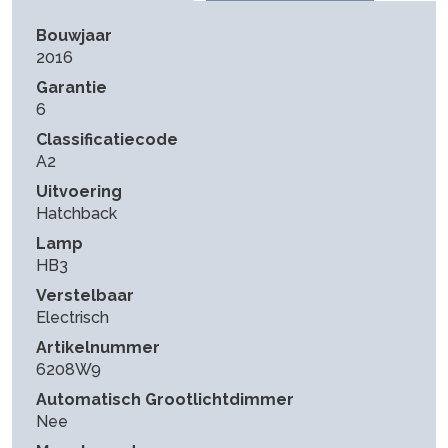
Bouwjaar
2016
Garantie
6
Classificatiecode
A2
Uitvoering
Hatchback
Lamp
HB3
Verstelbaar
Electrisch
Artikelnummer
6208W9
Automatisch Grootlichtdimmer
Nee