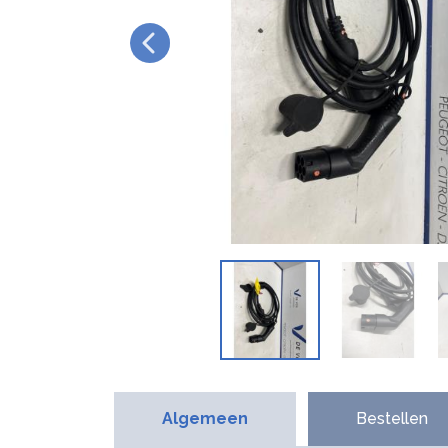
Algemeen
Bestellen