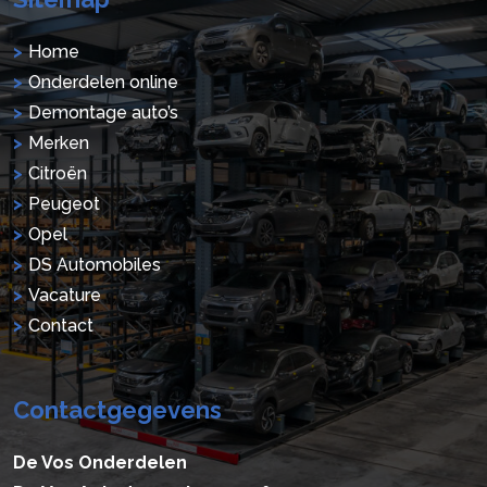
Home
Onderdelen online
Demontage auto’s
Merken
Citroën
Peugeot
Opel
DS Automobiles
Vacature
Contact
Contactgegevens
De Vos Onderdelen