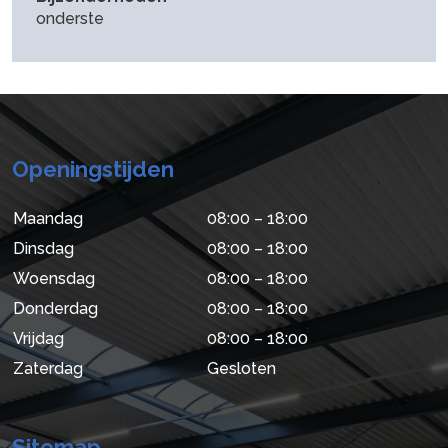
onderste
Openingstijden
Maandag
08:00 – 18:00
Dinsdag
08:00 – 18:00
Woensdag
08:00 – 18:00
Donderdag
08:00 – 18:00
Vrijdag
08:00 – 18:00
Zaterdag
Gesloten
Sitemap