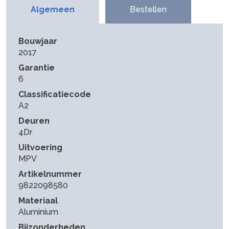
Algemeen
Bestellen
Bouwjaar
2017
Garantie
6
Classificatiecode
A2
Deuren
4Dr
Uitvoering
MPV
Artikelnummer
9822098580
Materiaal
Aluminium
Bijzonderheden