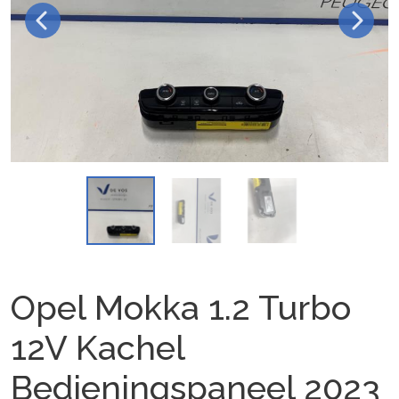
Opel Mokka 1.2 Turbo
12V Kachel
Bedieningspaneel 2023