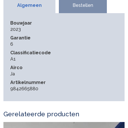
Algemeen
Bestellen
Bouwjaar
2023
Garantie
6
Classificatiecode
A1
Airco
Ja
Artikelnummer
9842665880
Gerelateerde producten