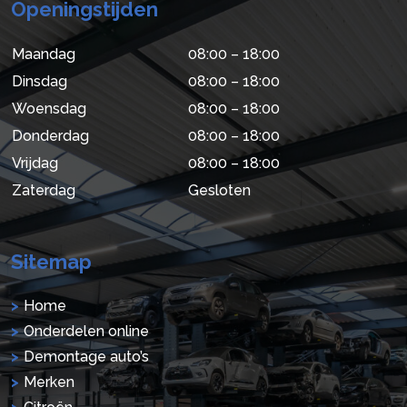
Openingstijden
Maandag
08:00 – 18:00
Dinsdag
08:00 – 18:00
Woensdag
08:00 – 18:00
Donderdag
08:00 – 18:00
Vrijdag
08:00 – 18:00
Zaterdag
Gesloten
Sitemap
Home
Onderdelen online
Demontage auto’s
Merken