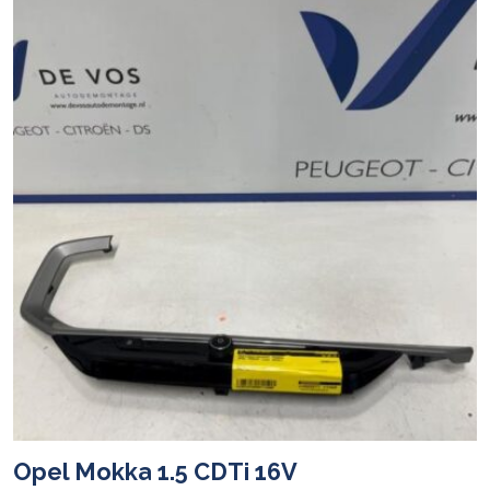
Opel Mokka 1.5 CDTi 16V