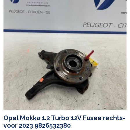
Opel Mokka 1.2 Turbo 12V Fusee rechts-
voor 2023 9826532380