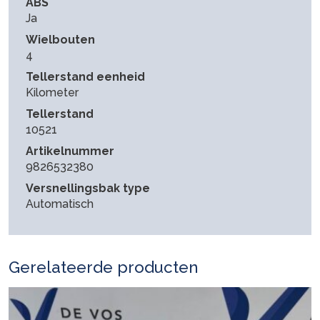
ABS
Ja
Wielbouten
4
Tellerstand eenheid
Kilometer
Tellerstand
10521
Artikelnummer
9826532380
Versnellingsbak type
Automatisch
Gerelateerde producten