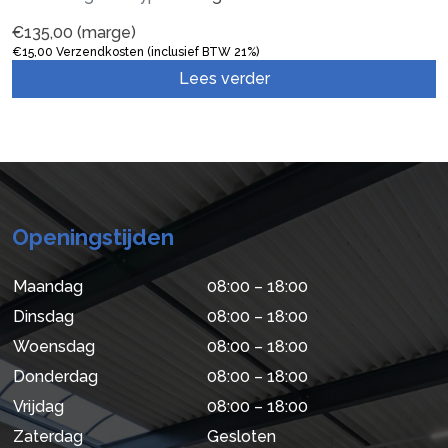
€
135,00
(marge)
€
15,00
Verzendkosten (inclusief BTW 21%)
Lees verder
Openingstijden
Maandag
08:00 – 18:00
Dinsdag
08:00 – 18:00
Woensdag
08:00 – 18:00
Donderdag
08:00 – 18:00
Vrijdag
08:00 – 18:00
Zaterdag
Gesloten