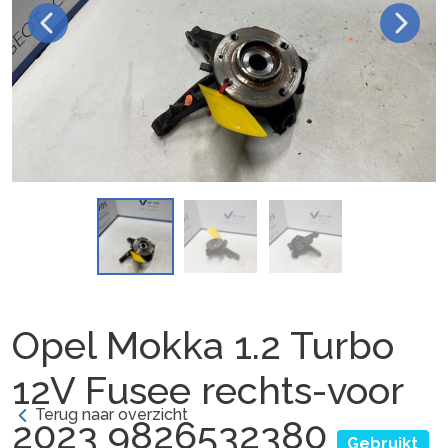
Opel Mokka 1.2 Turbo
12V Fusee rechts-voor
Terug naar overzicht
2023 9826532380
Gebruikt