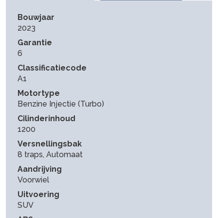
Bouwjaar
2023
Garantie
6
Classificatiecode
A1
Motortype
Benzine Injectie (Turbo)
Cilinderinhoud
1200
Versnellingsbak
8 traps, Automaat
Aandrijving
Voorwiel
Uitvoering
SUV