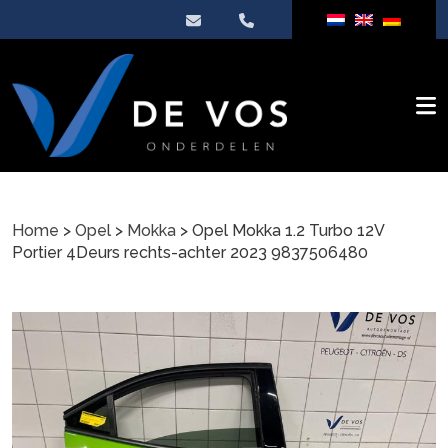
Home
>
Opel
>
Mokka
> Opel Mokka 1.2 Turbo 12V
Portier 4Deurs rechts-achter 2023 9837506480