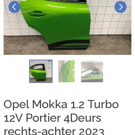
Opel Mokka 1.2 Turbo
12V Portier 4Deurs
rechts-achter 2023