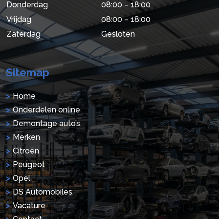
Donderdag
08:00 – 18:00
Vrijdag
08:00 – 18:00
Zaterdag
Gesloten
Sitemap
Home
Onderdelen online
Demontage auto’s
Merken
Citroën
Peugeot
Opel
DS Automobiles
Vacature