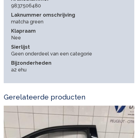
9837506480
Laknummer omschrijving
matcha green
Klapraam
Nee
Sierlijst
Geen onderdeel van een categorie
Bijzonderheden
a2 ehu
Gerelateerde producten