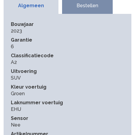
Algemeen
Bestellen
Bouwjaar
2023
Garantie
6
Classificatiecode
A2
Uitvoering
SUV
Kleur voertuig
Groen
Laknummer voertuig
EHU
Sensor
Nee
Artikelnummer