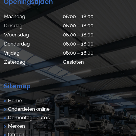
Openingstijden
Maandag
08:00 – 18:00
Dinsdag
08:00 – 18:00
Woensdag
08:00 – 18:00
Donderdag
08:00 – 18:00
Vrijdag
08:00 – 18:00
Zaterdag
Gesloten
Sitemap
Home
Onderdelen online
Demontage auto’s
Merken
Citroën