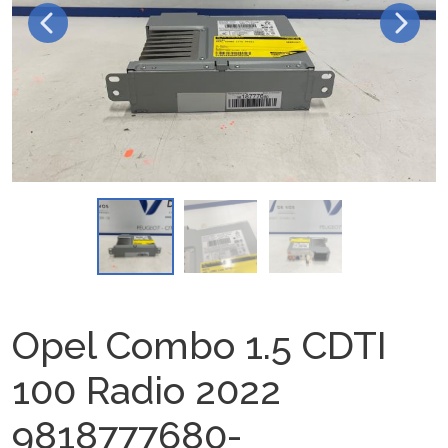
Opel Combo 1.5 CDTI
100 Radio 2022
9818777680-