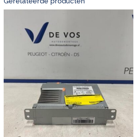
Gerelateerde producten