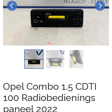
Opel Combo 1.5 CDTI
100 Radiobedienings
paneel 2022