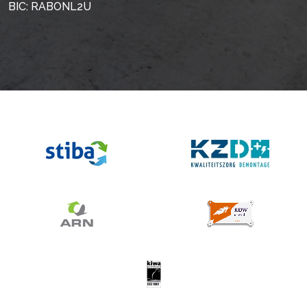
BIC: RABONL2U