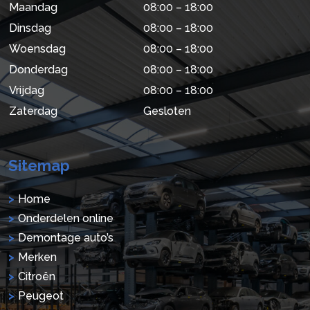
Maandag
08:00 – 18:00
Dinsdag
08:00 – 18:00
Woensdag
08:00 – 18:00
Donderdag
08:00 – 18:00
Vrijdag
08:00 – 18:00
Zaterdag
Gesloten
Sitemap
Home
Onderdelen online
Demontage auto’s
Merken
Citroën
Peugeot