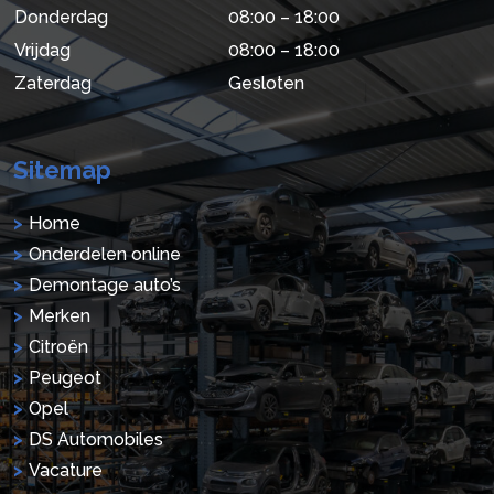
Donderdag
08:00 – 18:00
Vrijdag
08:00 – 18:00
Zaterdag
Gesloten
Sitemap
Home
Onderdelen online
Demontage auto’s
Merken
Citroën
Peugeot
Opel
DS Automobiles
Vacature