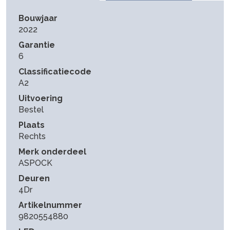
Bouwjaar
2022
Garantie
6
Classificatiecode
A2
Uitvoering
Bestel
Plaats
Rechts
Merk onderdeel
ASPOCK
Deuren
4Dr
Artikelnummer
9820554880