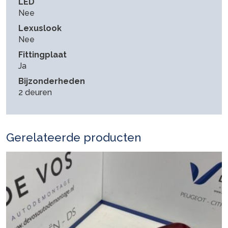
LED
Nee
Lexuslook
Nee
Fittingplaat
Ja
Bijzonderheden
2 deuren
Gerelateerde producten