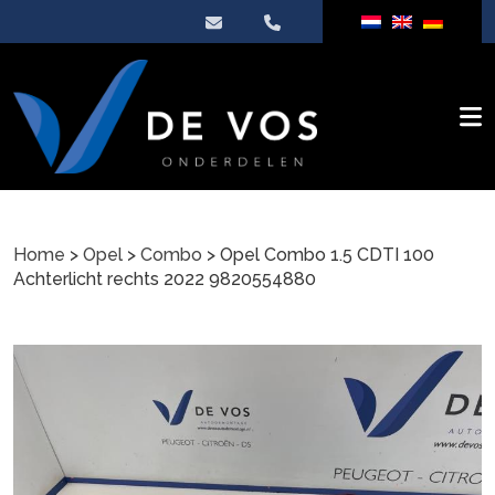
Home
>
Opel
>
Combo
> Opel Combo 1.5 CDTI 100
Achterlicht rechts 2022 9820554880