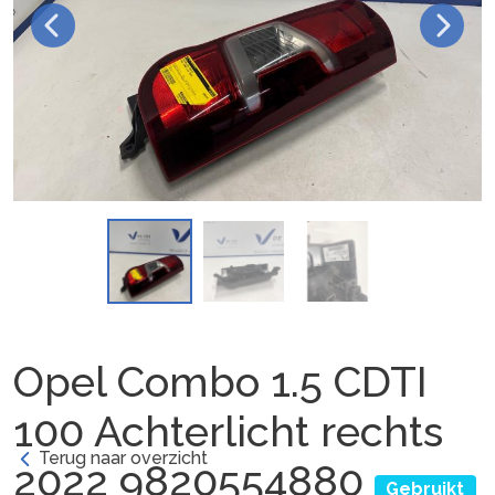
Opel Combo 1.5 CDTI
100 Achterlicht rechts
Terug naar overzicht
2022 9820554880
Gebruikt