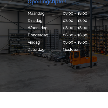
Openingstijden
Maandag
08:00 – 18:00
Dinsdag
08:00 – 18:00
Woensdag
08:00 – 18:00
Donderdag
08:00 – 18:00
Vrijdag
08:00 – 18:00
Zaterdag
Gesloten