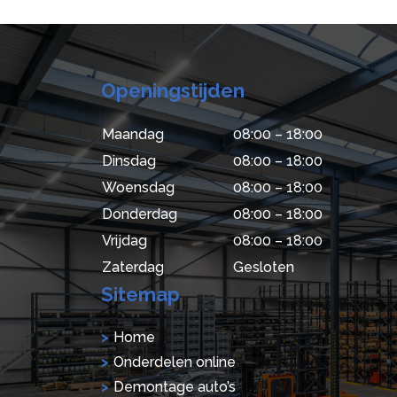
Openingstijden
Maandag
08:00 – 18:00
Dinsdag
08:00 – 18:00
Woensdag
08:00 – 18:00
Donderdag
08:00 – 18:00
Vrijdag
08:00 – 18:00
Zaterdag
Gesloten
Sitemap
Home
Onderdelen online
Demontage auto’s