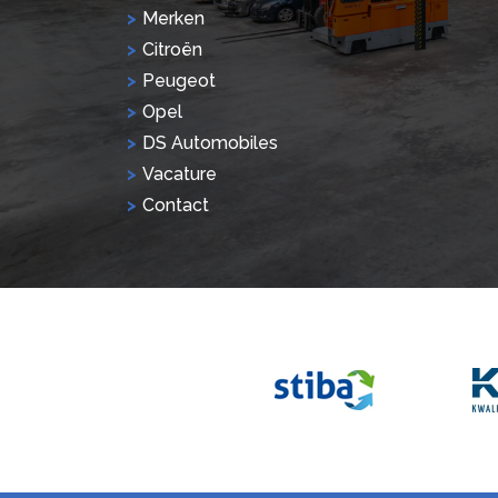
Merken
Citroën
Peugeot
Opel
DS Automobiles
Vacature
Contact