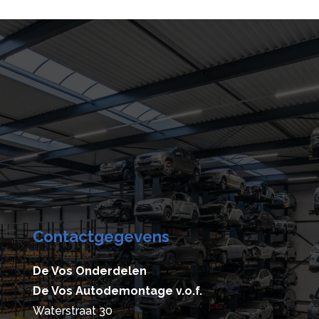
Contactgegevens
De Vos Onderdelen
De Vos Autodemontage v.o.f.
Waterstraat 30