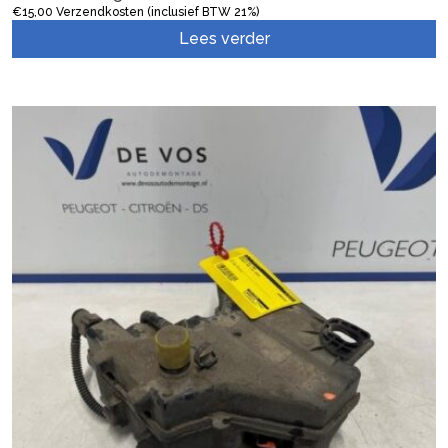
€
15,00
Verzendkosten (inclusief BTW 21%)
Lees verder