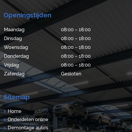
Openingstijden
Maandag
08:00 – 18:00
Dinsdag
08:00 – 18:00
Woensdag
08:00 – 18:00
Donderdag
08:00 – 18:00
Vrijdag
08:00 – 18:00
Zaterdag
Gesloten
Sitemap
Home
Onderdelen online
Demontage auto’s