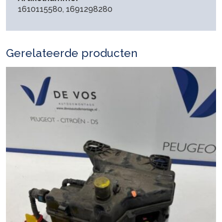
1610115580, 1691298280
Gerelateerde producten