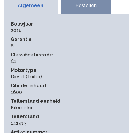
Algemeen
Bestellen
Bouwjaar
2016
Garantie
6
Classificatiecode
C1
Motortype
Diesel (Turbo)
Cilinderinhoud
1600
Tellerstand eenheid
Kilometer
Tellerstand
141413
Artikelnummer