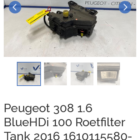
Peugeot 308 1.6
BlueHDi 100 Roetfilter
Tank 2016 1610115580-