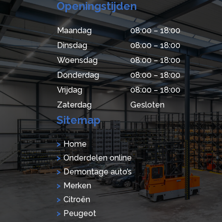
Openingstijden
Maandag
08:00 – 18:00
Dinsdag
08:00 – 18:00
Woensdag
08:00 – 18:00
Donderdag
08:00 – 18:00
Vrijdag
08:00 – 18:00
Zaterdag
Gesloten
Sitemap
Home
Onderdelen online
Demontage auto’s
Merken
Citroën
Peugeot