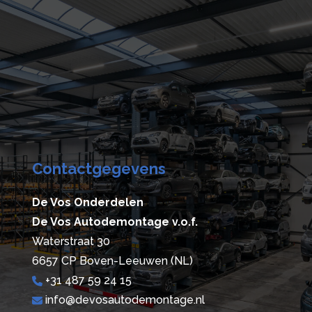
Contactgegevens
De Vos Onderdelen
De Vos Autodemontage v.o.f.
Waterstraat 30
6657 CP Boven-Leeuwen (NL)
+31 487 59 24 15
info@devosautodemontage.nl