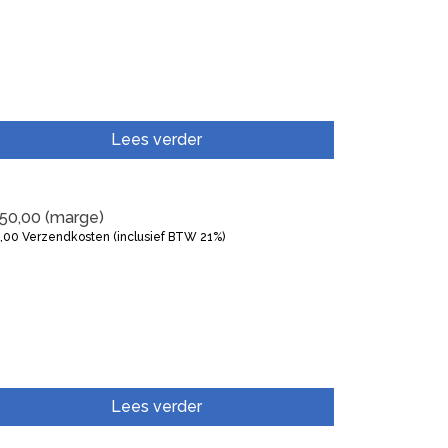
Lees verder
50,00
(marge)
5,00
Verzendkosten (inclusief BTW 21%)
Lees verder