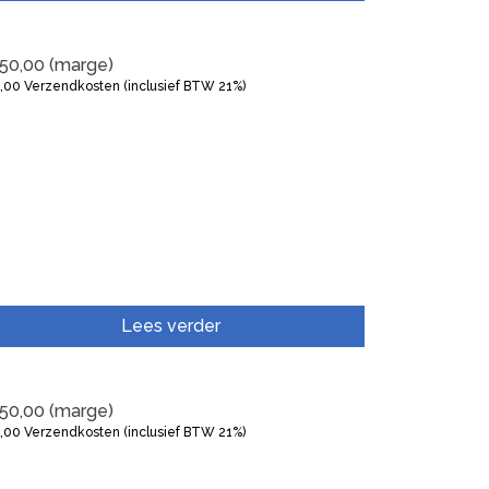
50,00
(marge)
5,00
Verzendkosten (inclusief BTW 21%)
Lees verder
50,00
(marge)
5,00
Verzendkosten (inclusief BTW 21%)