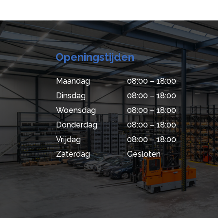
Openingstijden
Maandag
08:00 – 18:00
Dinsdag
08:00 – 18:00
Woensdag
08:00 – 18:00
Donderdag
08:00 – 18:00
Vrijdag
08:00 – 18:00
Zaterdag
Gesloten