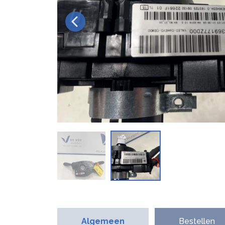
Algemeen
Bestellen