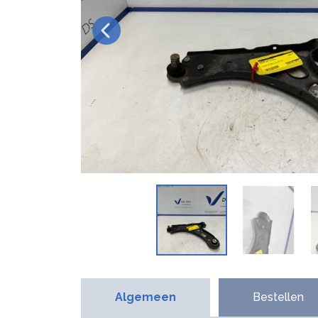
Algemeen
Bestellen