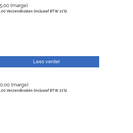
5,00
(marge)
5,00
Verzendkosten (inclusief BTW 21%)
Lees verder
0,00
(marge)
5,00
Verzendkosten (inclusief BTW 21%)