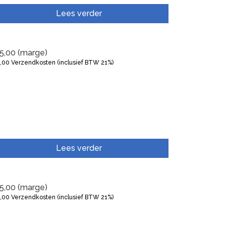
Lees verder
5,00
(marge)
5,00
Verzendkosten (inclusief BTW 21%)
Lees verder
5,00
(marge)
5,00
Verzendkosten (inclusief BTW 21%)