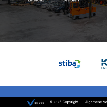
Zaterdag
Gesloten
© 2026 Copyright
Algemene Vo