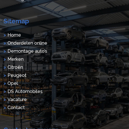
Sitemap
Home
Onderdelen online
Demontage auto’s
Merken
Citroën
Peugeot
Opel
DS Automobiles
Vacature
Contact