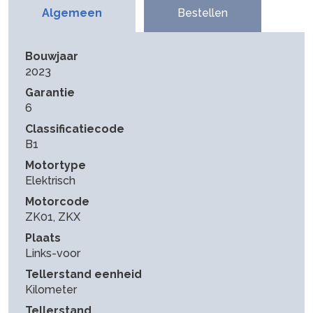
Algemeen
Bestellen
Bouwjaar
2023
Garantie
6
Classificatiecode
B1
Motortype
Elektrisch
Motorcode
ZK01, ZKX
Plaats
Links-voor
Tellerstand eenheid
Kilometer
Tellerstand