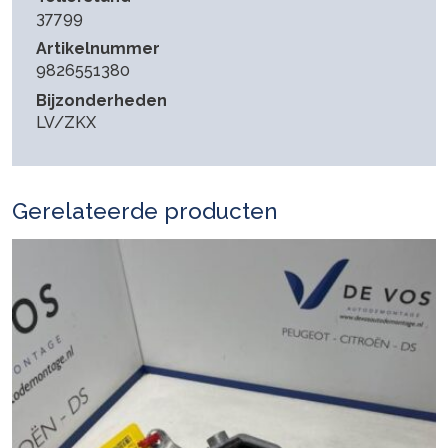
37799
Artikelnummer
9826551380
Bijzonderheden
LV/ZKX
Gerelateerde producten