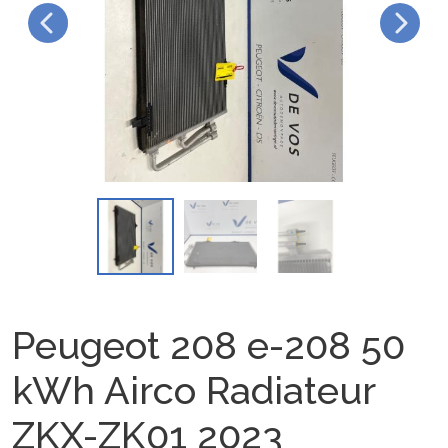
Peugeot 208 e-208 50
kWh Airco Radiateur
ZKX-ZK01 2023