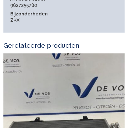
9827255780
Bijzonderheden
ZKX
Gerelateerde producten