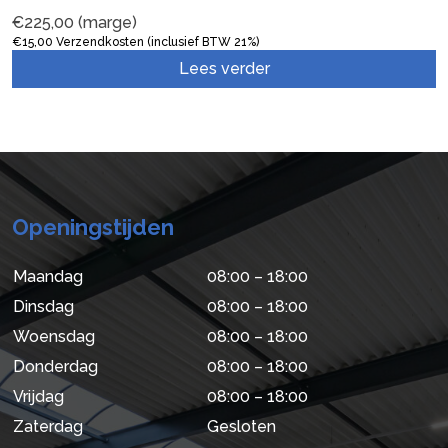
€
225,00
(marge)
€
15,00
Verzendkosten (inclusief BTW 21%)
Lees verder
Openingstijden
Maandag
08:00 – 18:00
Dinsdag
08:00 – 18:00
Woensdag
08:00 – 18:00
Donderdag
08:00 – 18:00
Vrijdag
08:00 – 18:00
Zaterdag
Gesloten