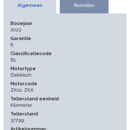
Algemeen
Bestellen
Bouwjaar
2023
Garantie
6
Classificatiecode
B1
Motortype
Elektrisch
Motorcode
ZK01, ZKX
Tellerstand eenheid
Kilometer
Tellerstand
37799
Artikelnummer