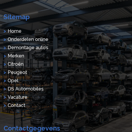
Sitemap
Home
Onderdelen online
Demontage auto’s
Merken
Citroën
Peugeot
Opel
DS Automobiles
Vacature
Contact
Contactgegevens