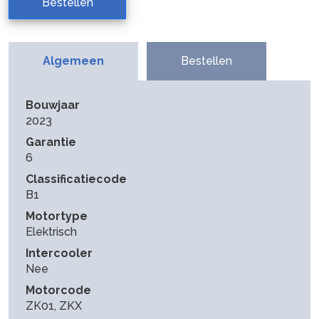
Bestellen
Algemeen
Bestellen
Bouwjaar
2023
Garantie
6
Classificatiecode
B1
Motortype
Elektrisch
Intercooler
Nee
Motorcode
ZK01, ZKX