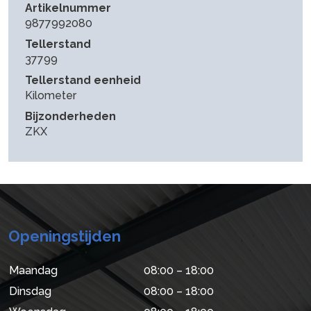
Artikelnummer
9877992080
Tellerstand
37799
Tellerstand eenheid
Kilometer
Bijzonderheden
ZKX
Openingstijden
Maandag
08:00 – 18:00
Dinsdag
08:00 – 18:00