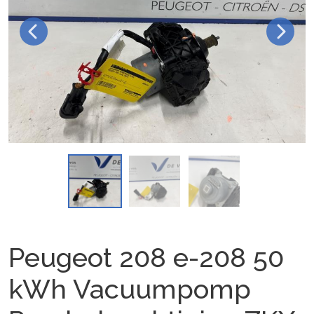
Peugeot 208 e-208 50
kWh Vacuumpomp