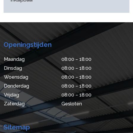
Openingstijden
Maandag
08:00 – 18:00
Dinsdag
08:00 – 18:00
Woensdag
08:00 – 18:00
Donderdag
08:00 – 18:00
Vrijdag
08:00 – 18:00
Zaterdag
Gesloten
Sitemap