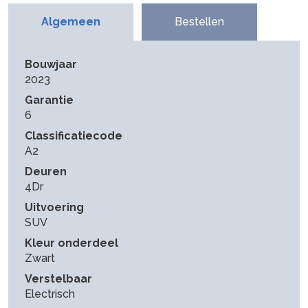
Algemeen
Bestellen
Bouwjaar
2023
Garantie
6
Classificatiecode
A2
Deuren
4Dr
Uitvoering
SUV
Kleur onderdeel
Zwart
Verstelbaar
Electrisch