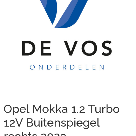
Opel Mokka 1.2 Turbo
12V Buitenspiegel