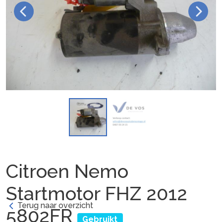
Citroen Nemo
Startmotor FHZ 2012
Terug naar overzicht
5802FR
Gebruikt