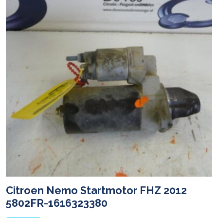
Citroen Nemo Startmotor FHZ 2012
5802FR-1616323380