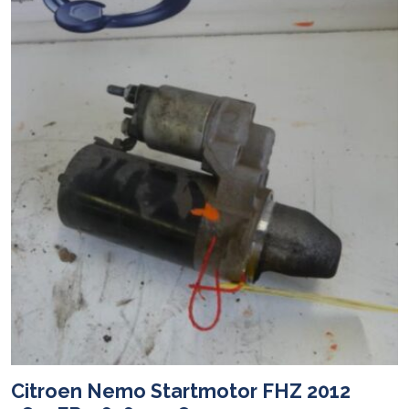
Citroen Nemo Startmotor FHZ 2012