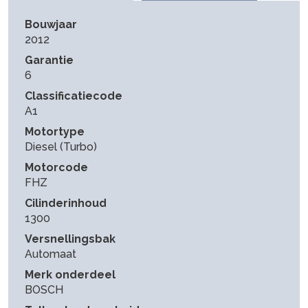
Bouwjaar
2012
Garantie
6
Classificatiecode
A1
Motortype
Diesel (Turbo)
Motorcode
FHZ
Cilinderinhoud
1300
Versnellingsbak
Automaat
Merk onderdeel
BOSCH