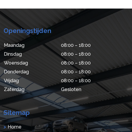
Openingstijden
Maandag
08:00 – 18:00
Dinsdag
08:00 – 18:00
Woensdag
08:00 – 18:00
Donderdag
08:00 – 18:00
Vrijdag
08:00 – 18:00
Zaterdag
Gesloten
Sitemap
Home