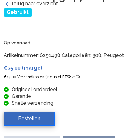
Terug naar overzicht
Gebruikt
Op voorraad
Artikelnummer:
6291498
Categorieën:
308
,
Peugeot
€
35,00
(marge)
€
15,00
Verzendkosten (inclusief BTW 21%)
Origineel onderdeel
Garantie
Snelle verzending
Bestellen