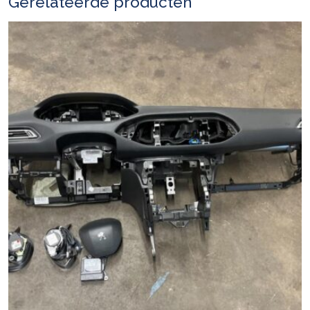
Gerelateerde producten