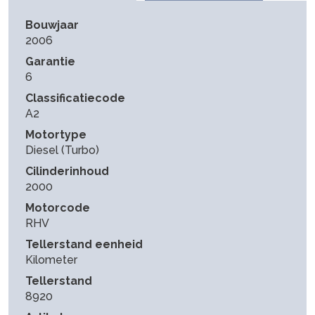
Bouwjaar
2006
Garantie
6
Classificatiecode
A2
Motortype
Diesel (Turbo)
Cilinderinhoud
2000
Motorcode
RHV
Tellerstand eenheid
Kilometer
Tellerstand
8920