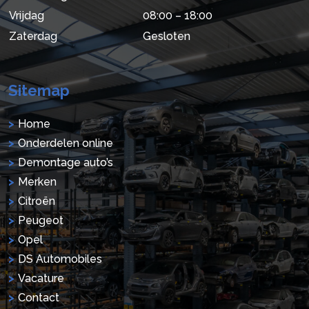
Vrijdag
08:00 – 18:00
Zaterdag
Gesloten
Sitemap
Home
Onderdelen online
Demontage auto’s
Merken
Citroën
Peugeot
Opel
DS Automobiles
Vacature
Contact