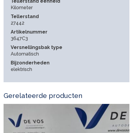
Tellerstand eenheid
Kilometer
Tellerstand
27442
Artikelnummer
3647C3
Versnellingsbak type
Automatisch
Bijzonderheden
elektrisch
Gerelateerde producten