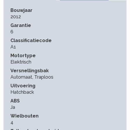
Bouwjaar
2012
Garantie
6
Classificatiecode
A1
Motortype
Elektrisch
Versnellingsbak
Automaat, Traploos
Uitvoering
Hatchback
ABS
Ja
Wielbouten
4