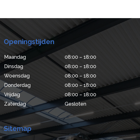
Openingstijden
Maandag
08:00 – 18:00
Dinsdag
08:00 – 18:00
Woensdag
08:00 – 18:00
Donderdag
08:00 – 18:00
Vrijdag
08:00 – 18:00
Zaterdag
Gesloten
Sitemap