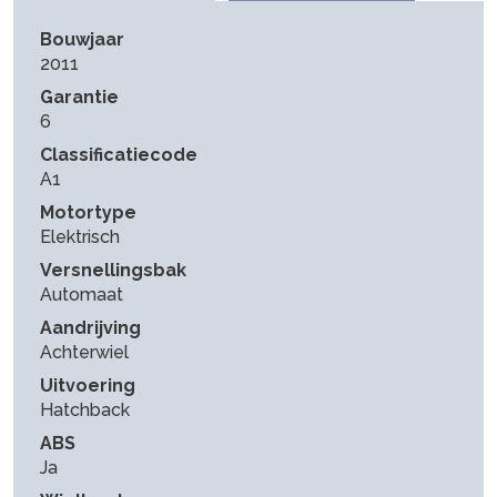
Bouwjaar
2011
Garantie
6
Classificatiecode
A1
Motortype
Elektrisch
Versnellingsbak
Automaat
Aandrijving
Achterwiel
Uitvoering
Hatchback
ABS
Ja