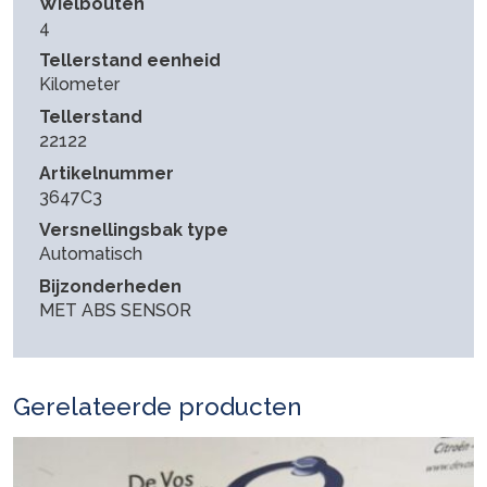
Wielbouten
4
Tellerstand eenheid
Kilometer
Tellerstand
22122
Artikelnummer
3647C3
Versnellingsbak type
Automatisch
Bijzonderheden
MET ABS SENSOR
Gerelateerde producten