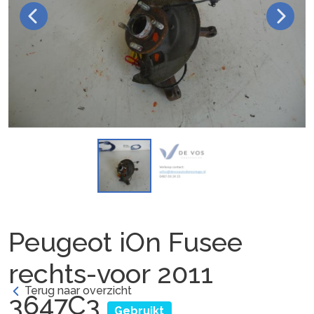
Peugeot iOn Fusee
rechts-voor 2011
Terug naar overzicht
3647C3
Gebruikt