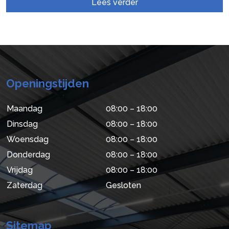
Lees verder
Openingstijden
Maandag
08:00 – 18:00
Dinsdag
08:00 – 18:00
Woensdag
08:00 – 18:00
Donderdag
08:00 – 18:00
Vrijdag
08:00 – 18:00
Zaterdag
Gesloten
Sitemap