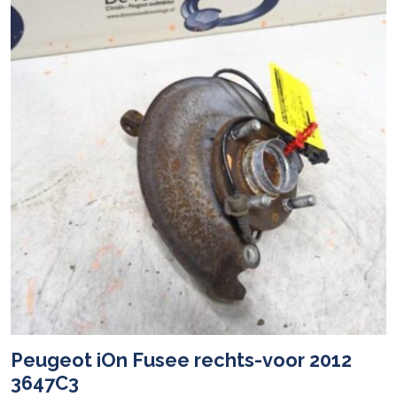
Peugeot iOn Fusee rechts-voor 2012
3647C3