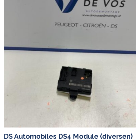
DS Automobiles DS4 Module (diversen)