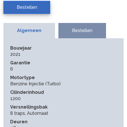
Bestellen
Algemeen
Bestellen
Bouwjaar
2021
Garantie
6
Motortype
Benzine Injectie (Turbo)
Cilinderinhoud
1200
Versnellingsbak
8 traps, Automaat
Deuren