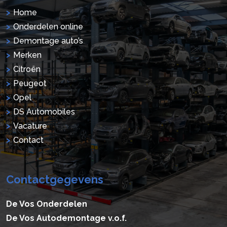
Home
Onderdelen online
Demontage auto’s
Merken
Citroën
Peugeot
Opel
DS Automobiles
Vacature
Contact
Contactgegevens
De Vos Onderdelen
De Vos Autodemontage v.o.f.