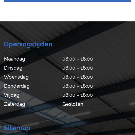
Openingstijden
Maandag
08:00 – 18:00
Dinsdag
08:00 – 18:00
Woensdag
08:00 – 18:00
Donderdag
08:00 – 18:00
Vrijdag
08:00 – 18:00
Zaterdag
Gesloten
Sitemap