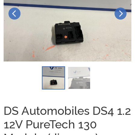
DS Automobiles DS4 1.2
12V PureTech 130