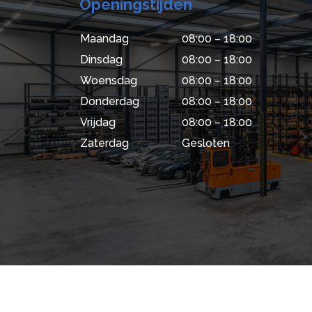
Openingstijden
Maandag
08:00 – 18:00
Dinsdag
08:00 – 18:00
Woensdag
08:00 – 18:00
Donderdag
08:00 – 18:00
Vrijdag
08:00 – 18:00
Zaterdag
Gesloten