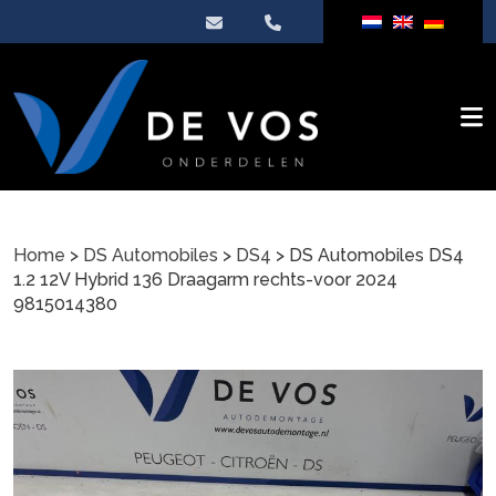
Home
>
DS Automobiles
>
DS4
> DS Automobiles DS4
1.2 12V Hybrid 136 Draagarm rechts-voor 2024
9815014380