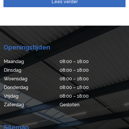
Lees verder
Openingstijden
Maandag
08:00 – 18:00
Dinsdag
08:00 – 18:00
Woensdag
08:00 – 18:00
Donderdag
08:00 – 18:00
Vrijdag
08:00 – 18:00
Zaterdag
Gesloten
Sitemap