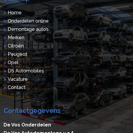
Home
Onderdelen online
Demontage auto’s
Merken
Citroën
Peugeot
Opel
DS Automobiles
Vacature
Contact
Contactgegevens
De Vos Onderdelen