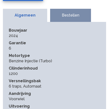
Algemeen
Bestellen
Bouwjaar
2024
Garantie
6
Motortype
Benzine Injectie (Turbo)
Cilinderinhoud
1200
Versnellingsbak
6 traps, Automaat
Aandrijving
Voorwiel
Uitvoering