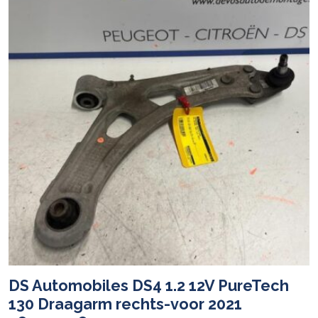
DS Automobiles DS4 1.2 12V PureTech
130 Draagarm rechts-voor 2021