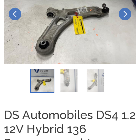
DS Automobiles DS4 1.2
12V Hybrid 136