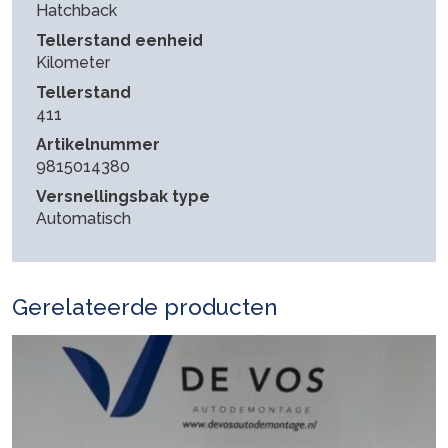
Hatchback
Tellerstand eenheid
Kilometer
Tellerstand
411
Artikelnummer
9815014380
Versnellingsbak type
Automatisch
Gerelateerde producten