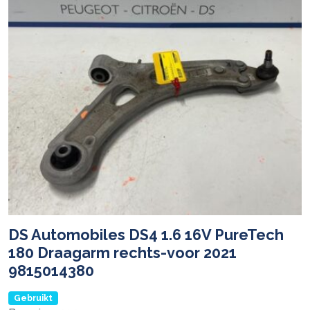
DS Automobiles DS4 1.6 16V PureTech
180 Draagarm rechts-voor 2021
9815014380
Gebruikt