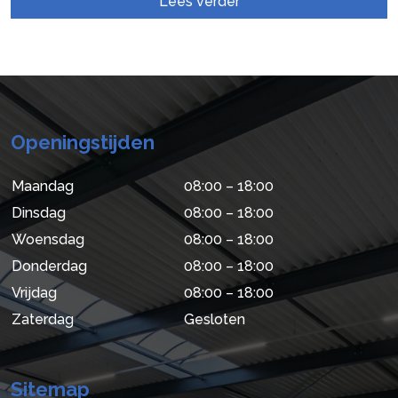
Lees verder
Openingstijden
Maandag
08:00 – 18:00
Dinsdag
08:00 – 18:00
Woensdag
08:00 – 18:00
Donderdag
08:00 – 18:00
Vrijdag
08:00 – 18:00
Zaterdag
Gesloten
Sitemap