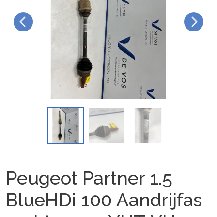
Peugeot Partner 1.5
BlueHDi 100 Aandrijfas