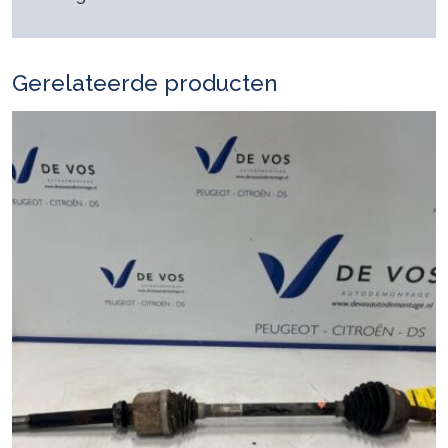
Gerelateerde producten