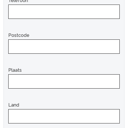
Telefoon
Postcode
Plaats
Land