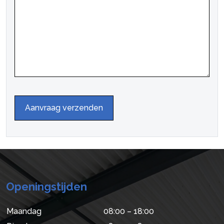
Alternative:
Openingstijden
Maandag
08:00 – 18:00