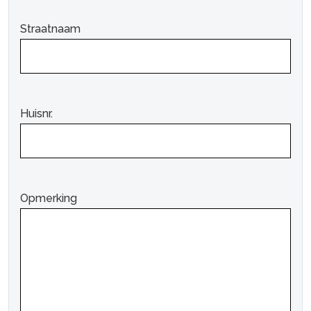
Straatnaam
Huisnr.
Opmerking