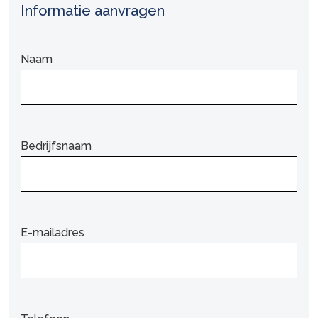
Informatie aanvragen
Naam
Bedrijfsnaam
E-mailadres