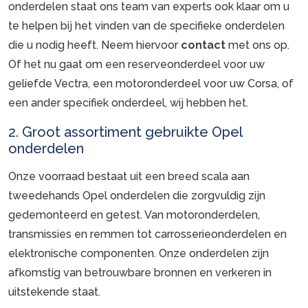
onderdelen staat ons team van experts ook klaar om u
te helpen bij het vinden van de specifieke onderdelen
die u nodig heeft. Neem hiervoor
contact
met ons op.
Of het nu gaat om een reserveonderdeel voor uw
geliefde Vectra, een motoronderdeel voor uw Corsa, of
een ander specifiek onderdeel, wij hebben het.
2. Groot assortiment gebruikte Opel
onderdelen
Onze voorraad bestaat uit een breed scala aan
tweedehands Opel onderdelen die zorgvuldig zijn
gedemonteerd en getest. Van motoronderdelen,
transmissies en remmen tot carrosserieonderdelen en
elektronische componenten. Onze onderdelen zijn
afkomstig van betrouwbare bronnen en verkeren in
uitstekende staat.