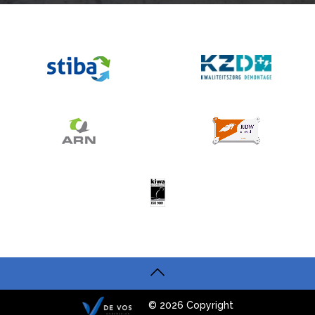
© 2026 Copyright