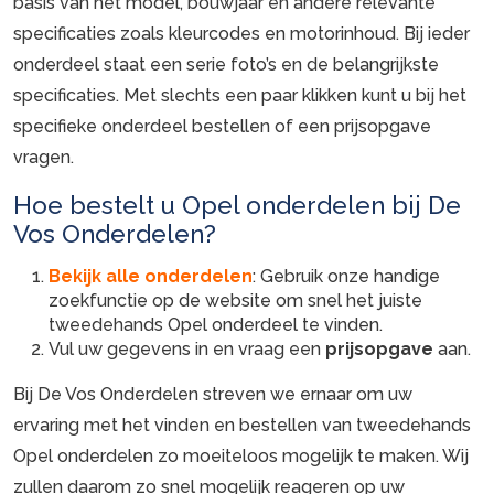
basis van het model, bouwjaar en andere relevante
specificaties zoals kleurcodes en motorinhoud. Bij ieder
onderdeel staat een serie foto’s en de belangrijkste
specificaties. Met slechts een paar klikken kunt u bij het
specifieke onderdeel bestellen of een prijsopgave
vragen.
Hoe bestelt u Opel onderdelen bij De
Vos Onderdelen?
Bekijk alle onderdelen
: Gebruik onze handige
zoekfunctie op de website om snel het juiste
tweedehands Opel onderdeel te vinden.
Vul uw gegevens in en vraag een
prijsopgave
aan.
Bij De Vos Onderdelen streven we ernaar om uw
ervaring met het vinden en bestellen van tweedehands
Opel onderdelen zo moeiteloos mogelijk te maken. Wij
zullen daarom zo snel mogelijk reageren op uw