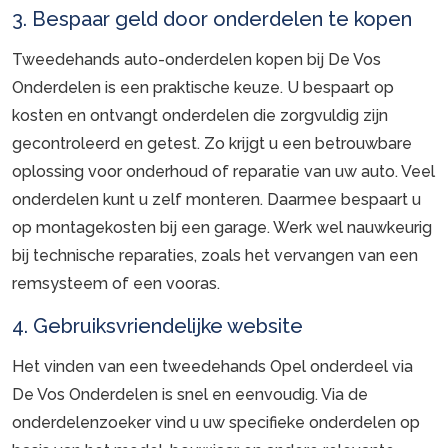
3. Bespaar geld door onderdelen te kopen
Tweedehands auto-onderdelen kopen bij De Vos
Onderdelen is een praktische keuze. U bespaart op
kosten en ontvangt onderdelen die zorgvuldig zijn
gecontroleerd en getest. Zo krijgt u een betrouwbare
oplossing voor onderhoud of reparatie van uw auto. Veel
onderdelen kunt u zelf monteren. Daarmee bespaart u
op montagekosten bij een garage. Werk wel nauwkeurig
bij technische reparaties, zoals het vervangen van een
remsysteem of een vooras.
4. Gebruiksvriendelijke website
Het vinden van een tweedehands Opel onderdeel via
De Vos Onderdelen is snel en eenvoudig. Via de
onderdelenzoeker vind u uw specifieke onderdelen op