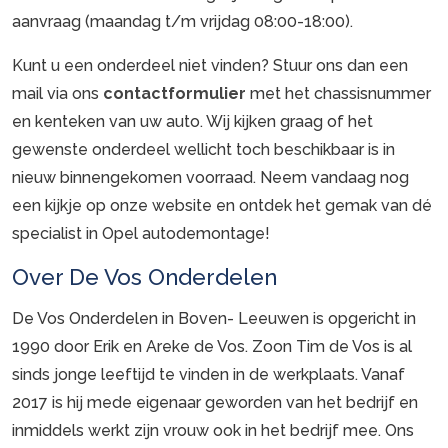
aanvraag (maandag t/m vrijdag 08:00-18:00).
Kunt u een onderdeel niet vinden? Stuur ons dan een
mail via ons
contactformulier
met het chassisnummer
en kenteken van uw auto. Wij kijken graag of het
gewenste onderdeel wellicht toch beschikbaar is in
nieuw binnengekomen voorraad. Neem vandaag nog
een kijkje op onze website en ontdek het gemak van dé
specialist in Opel autodemontage!
Over De Vos Onderdelen
De Vos Onderdelen in Boven- Leeuwen is opgericht in
1990 door Erik en Areke de Vos. Zoon Tim de Vos is al
sinds jonge leeftijd te vinden in de werkplaats. Vanaf
2017 is hij mede eigenaar geworden van het bedrijf en
inmiddels werkt zijn vrouw ook in het bedrijf mee. Ons