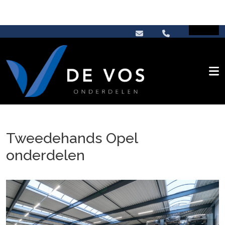
Tweedehands Opel
onderdelen