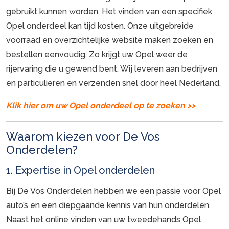
gebruikt kunnen worden. Het vinden van een specifiek
Opel onderdeel kan tijd kosten. Onze uitgebreide
voorraad en overzichtelijke website maken zoeken en
bestellen eenvoudig. Zo krijgt uw Opel weer de
rijervaring die u gewend bent. Wij leveren aan bedrijven
en particulieren en verzenden snel door heel Nederland.
Klik hier om uw Opel onderdeel op te zoeken >>
Waarom kiezen voor De Vos
Onderdelen?
1. Expertise in Opel onderdelen
Bij De Vos Onderdelen hebben we een passie voor Opel
auto’s en een diepgaande kennis van hun onderdelen.
Naast het online vinden van uw tweedehands Opel