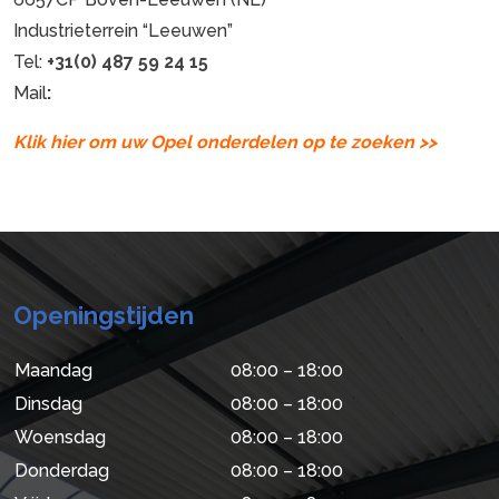
Industrieterrein “Leeuwen”
Tel:
+31(0) 487 59 24 15
Mail
:
Klik hier om uw Opel onderdelen op te zoeken >>
Openingstijden
Maandag
08:00 – 18:00
Dinsdag
08:00 – 18:00
Woensdag
08:00 – 18:00
Donderdag
08:00 – 18:00