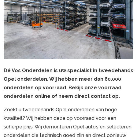
Dé Vos Onderdelen is uw specialist in tweedehands
Opel onderdelen. Wij hebben meer dan 60.000
onderdelen op voorraad. Bekijk onze
voorraad
onderdelen
online of neem direct contact op.
Zoekt u tweedehands Opel onderdelen van hoge
kwaliteit? Wij hebben deze op voorraad voor een
scherpe prijs. Wij demonteren Opel auto’s en selecteren
onderdelen die technisch goed zijn en direct opnieuw