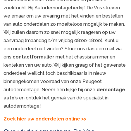
zoektocht. Bij Autodemontagebedrijf De Vos streven
we ernaar om uw ervaring met het vinden en bestellen
van auto onderdelen zo moeiteloos mogelijk te maken.
Wij zullen daarom zo snel mogelijk reageren op uw
aanvraag (maandag t/m vrijdag 08:00-18:00). Kunt u
een onderdeel niet vinden? Stuur ons dan een mail via
ons
contactformulier
met het chassisnummer en
kenteken van uw auto. Wij kijken graag of het gewenste
onderdeel wellicht toch beschikbaar is in nieuw
binnengekomen voorraad van onze Peugeot
autodemontage. Neem een kijkje bij onze
demontage
auto’s
en ontdek het gemak van dé specialist in
autodemontage!
Zoek hier uw onderdelen online >>