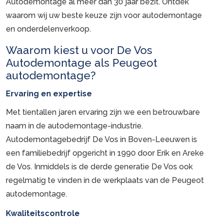
Autodemontage al meer dan 30 jaar bezit. Ontdek
waarom wij uw beste keuze zijn voor autodemontage
en onderdelenverkoop.
Waarom kiest u voor De Vos
Autodemontage als Peugeot
autodemontage?
Ervaring en expertise
Met tientallen jaren ervaring zijn we een betrouwbare
naam in de autodemontage-industrie.
Autodemontagebedrijf De Vos in Boven-Leeuwen is
een familiebedrijf opgericht in 1990 door Erik en Areke
de Vos. Inmiddels is de derde generatie De Vos ook
regelmatig te vinden in de werkplaats van de Peugeot
autodemontage.
Kwaliteitscontrole