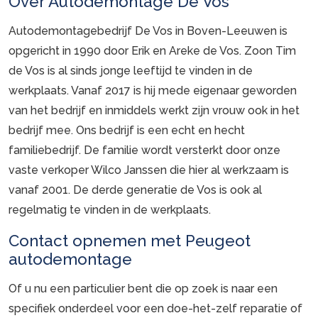
Over Autodemontage De Vos
Autodemontagebedrijf De Vos in Boven-Leeuwen is
opgericht in 1990 door Erik en Areke de Vos. Zoon Tim
de Vos is al sinds jonge leeftijd te vinden in de
werkplaats. Vanaf 2017 is hij mede eigenaar geworden
van het bedrijf en inmiddels werkt zijn vrouw ook in het
bedrijf mee. Ons bedrijf is een echt en hecht
familiebedrijf. De familie wordt versterkt door onze
vaste verkoper Wilco Janssen die hier al werkzaam is
vanaf 2001. De derde generatie de Vos is ook al
regelmatig te vinden in de werkplaats.
Contact opnemen met Peugeot
autodemontage
Of u nu een particulier bent die op zoek is naar een
specifiek onderdeel voor een doe-het-zelf reparatie of