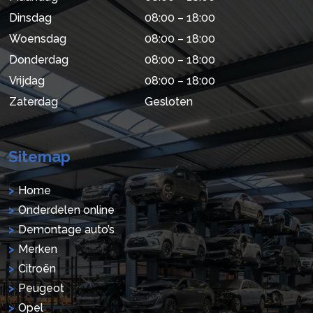
Dinsdag
08:00 – 18:00
Woensdag
08:00 – 18:00
Donderdag
08:00 – 18:00
Vrijdag
08:00 – 18:00
Zaterdag
Gesloten
Sitemap
Home
Onderdelen online
Demontage auto’s
Merken
Citroën
Peugeot
Opel