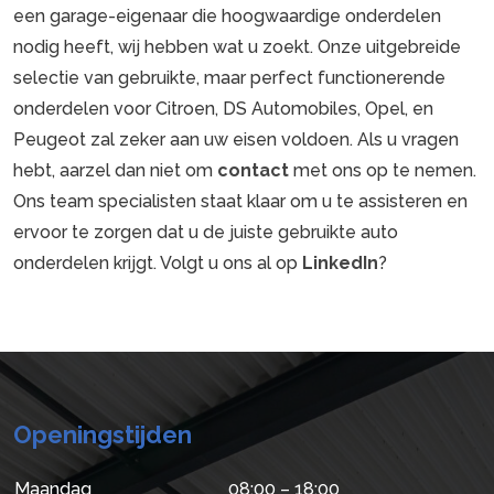
een garage-eigenaar die hoogwaardige onderdelen
nodig heeft, wij hebben wat u zoekt. Onze uitgebreide
selectie van gebruikte, maar perfect functionerende
onderdelen voor Citroen, DS Automobiles, Opel, en
Peugeot zal zeker aan uw eisen voldoen. Als u vragen
hebt, aarzel dan niet om
contact
met ons op te nemen.
Ons team specialisten staat klaar om u te assisteren en
ervoor te zorgen dat u de juiste gebruikte auto
onderdelen krijgt. Volgt u ons al op
LinkedIn
?
Openingstijden
Maandag
08:00 – 18:00