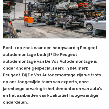
Bent u op zoek naar een hoogwaardig Peugeot
autodemontage bedrijf? De Peugeot
autodemontage van De Vos Autodemontage is
onder andere gespecialiseerd in het merk
Peugeot. Bij De Vos Autodemontage zijn we trots
op ons toegewijde team van experts, onze
jarenlange ervaring in het demonteren van auto’s
en het aanbieden van kwalitatief hoogwaardige
onderdelen.