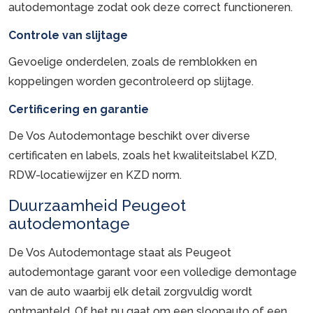
autodemontage zodat ook deze correct functioneren.
Controle van slijtage
Gevoelige onderdelen, zoals de remblokken en
koppelingen worden gecontroleerd op slijtage.
Certificering en garantie
De Vos Autodemontage beschikt over diverse
certificaten en labels, zoals het kwaliteitslabel KZD,
RDW-locatiewijzer en KZD norm.
Duurzaamheid Peugeot
autodemontage
De Vos Autodemontage staat als Peugeot
autodemontage garant voor een volledige demontage
van de auto waarbij elk detail zorgvuldig wordt
ontmanteld. Of het nu gaat om een sloopauto of een