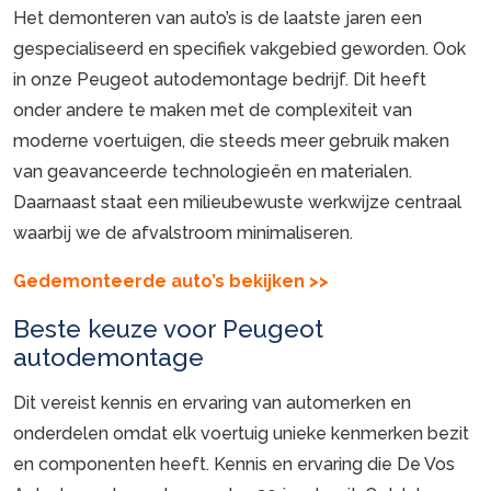
Het demonteren van auto’s is de laatste jaren een
gespecialiseerd en specifiek vakgebied geworden. Ook
in onze Peugeot autodemontage bedrijf. Dit heeft
onder andere te maken met de complexiteit van
moderne voertuigen, die steeds meer gebruik maken
van geavanceerde technologieën en materialen.
Daarnaast staat een milieubewuste werkwijze centraal
waarbij we de afvalstroom minimaliseren.
Gedemonteerde auto’s bekijken >>
Beste keuze voor Peugeot
autodemontage
Dit vereist kennis en ervaring van automerken en
onderdelen omdat elk voertuig unieke kenmerken bezit
en componenten heeft. Kennis en ervaring die De Vos