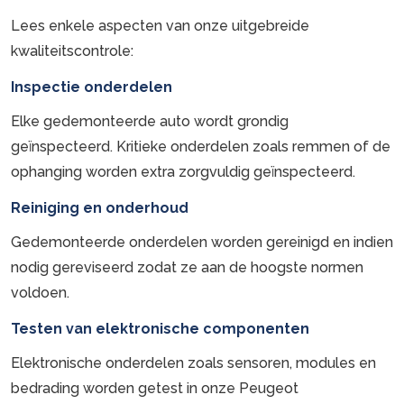
Lees enkele aspecten van onze uitgebreide
kwaliteitscontrole:
Inspectie onderdelen
Elke gedemonteerde auto wordt grondig
geïnspecteerd. Kritieke onderdelen zoals remmen of de
ophanging worden extra zorgvuldig geïnspecteerd.
Reiniging en onderhoud
Gedemonteerde onderdelen worden gereinigd en indien
nodig gereviseerd zodat ze aan de hoogste normen
voldoen.
Testen van elektronische componenten
Elektronische onderdelen zoals sensoren, modules en
bedrading worden getest in onze Peugeot