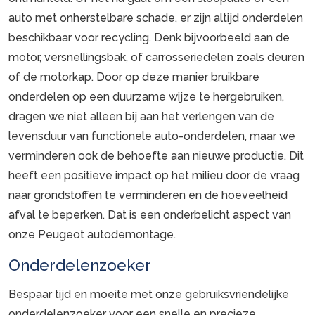
auto met onherstelbare schade, er zijn altijd onderdelen
beschikbaar voor recycling. Denk bijvoorbeeld aan de
motor, versnellingsbak, of carrosseriedelen zoals deuren
of de motorkap. Door op deze manier bruikbare
onderdelen op een duurzame wijze te hergebruiken,
dragen we niet alleen bij aan het verlengen van de
levensduur van functionele auto-onderdelen, maar we
verminderen ook de behoefte aan nieuwe productie. Dit
heeft een positieve impact op het milieu door de vraag
naar grondstoffen te verminderen en de hoeveelheid
afval te beperken. Dat is een onderbelicht aspect van
onze Peugeot autodemontage.
Onderdelenzoeker
Bespaar tijd en moeite met onze gebruiksvriendelijke
onderdelenzoeker voor een snelle en precieze