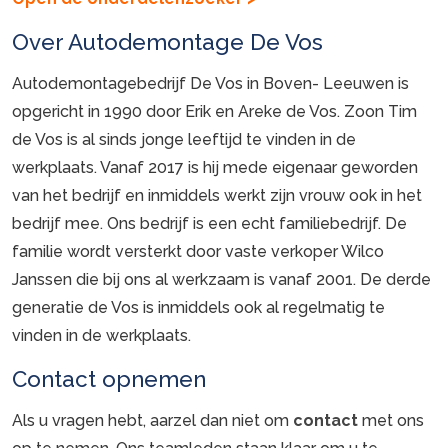
Over Autodemontage De Vos
Autodemontagebedrijf De Vos in Boven- Leeuwen is
opgericht in 1990 door Erik en Areke de Vos. Zoon Tim
de Vos is al sinds jonge leeftijd te vinden in de
werkplaats. Vanaf 2017 is hij mede eigenaar geworden
van het bedrijf en inmiddels werkt zijn vrouw ook in het
bedrijf mee. Ons bedrijf is een echt familiebedrijf. De
familie wordt versterkt door vaste verkoper Wilco
Janssen die bij ons al werkzaam is vanaf 2001. De derde
generatie de Vos is inmiddels ook al regelmatig te
vinden in de werkplaats.
Contact opnemen
Als u vragen hebt, aarzel dan niet om
contact
met ons