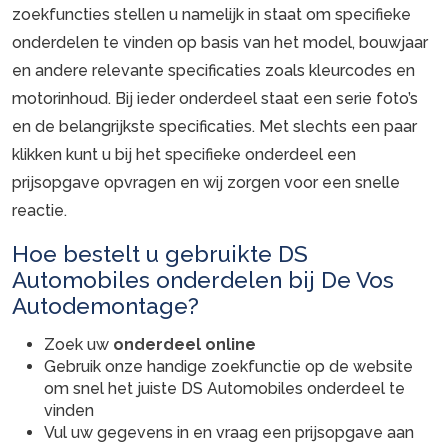
zoekfuncties stellen u namelijk in staat om specifieke
onderdelen te vinden op basis van het model, bouwjaar
en andere relevante specificaties zoals kleurcodes en
motorinhoud. Bij ieder onderdeel staat een serie foto’s
en de belangrijkste specificaties. Met slechts een paar
klikken kunt u bij het specifieke onderdeel een
prijsopgave opvragen en wij zorgen voor een snelle
reactie.
Hoe bestelt u gebruikte DS
Automobiles onderdelen bij De Vos
Autodemontage?
Zoek uw
onderdeel online
Gebruik onze handige zoekfunctie op de website
om snel het juiste DS Automobiles onderdeel te
vinden
Vul uw gegevens in en vraag een prijsopgave aan