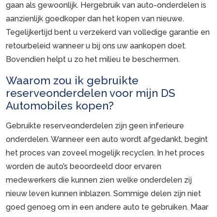
gaan als gewoonlijk. Hergebruik van auto-onderdelen is
aanzienlijk goedkoper dan het kopen van nieuwe.
Tegelijkertijd bent u verzekerd van volledige garantie en
retourbeleid wanneer u bij ons uw aankopen doet.
Bovendien helpt u zo het milieu te beschermen.
Waarom zou ik gebruikte
reserveonderdelen voor mijn DS
Automobiles kopen?
Gebruikte reserveonderdelen zijn geen inferieure
onderdelen. Wanneer een auto wordt afgedankt, begint
het proces van zoveel mogelijk recyclen. In het proces
worden de auto’s beoordeeld door ervaren
medewerkers die kunnen zien welke onderdelen zij
nieuw leven kunnen inblazen. Sommige delen zijn niet
goed genoeg om in een andere auto te gebruiken. Maar