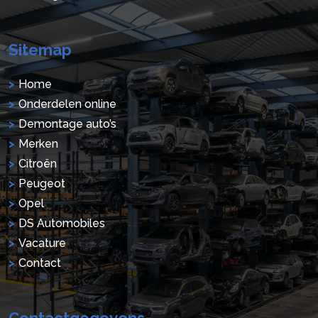
Sitemap
Home
Onderdelen online
Demontage auto’s
Merken
Citroën
Peugeot
Opel
DS Automobiles
Vacature
Contact