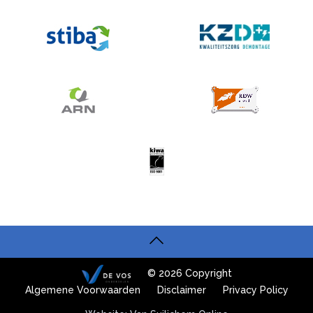
© 2026 Copyright
Algemene Voorwaarden
Disclaimer
Privacy Policy