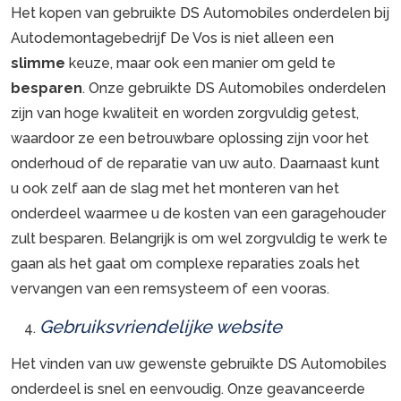
Het kopen van gebruikte DS Automobiles onderdelen bij
Autodemontagebedrijf De Vos is niet alleen een
slimme
keuze, maar ook een manier om geld te
besparen
. Onze gebruikte DS Automobiles onderdelen
zijn van hoge kwaliteit en worden zorgvuldig getest,
waardoor ze een betrouwbare oplossing zijn voor het
onderhoud of de reparatie van uw auto. Daarnaast kunt
u ook zelf aan de slag met het monteren van het
onderdeel waarmee u de kosten van een garagehouder
zult besparen. Belangrijk is om wel zorgvuldig te werk te
gaan als het gaat om complexe reparaties zoals het
vervangen van een remsysteem of een vooras.
Gebruiksvriendelijke website
Het vinden van uw gewenste gebruikte DS Automobiles
onderdeel is snel en eenvoudig. Onze geavanceerde