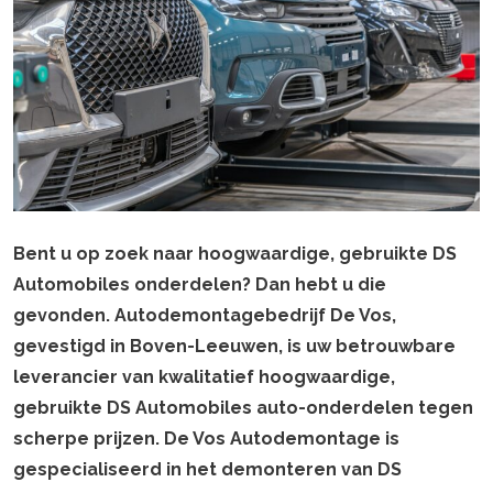
Bent u op zoek naar hoogwaardige, gebruikte DS
Automobiles onderdelen? Dan hebt u die
gevonden. Autodemontagebedrijf De Vos,
gevestigd in Boven-Leeuwen, is uw betrouwbare
leverancier van kwalitatief hoogwaardige,
gebruikte DS Automobiles auto-onderdelen tegen
scherpe prijzen. De Vos Autodemontage is
gespecialiseerd in het demonteren van DS