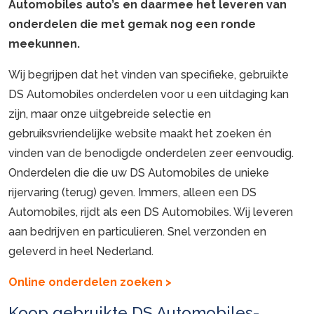
Automobiles auto’s en daarmee het leveren van
onderdelen die met gemak nog een ronde
meekunnen.
Wij begrijpen dat het vinden van specifieke, gebruikte
DS Automobiles onderdelen voor u een uitdaging kan
zijn, maar onze uitgebreide selectie en
gebruiksvriendelijke website maakt het zoeken én
vinden van de benodigde onderdelen zeer eenvoudig.
Onderdelen die die uw DS Automobiles de unieke
rijervaring (terug) geven. Immers, alleen een DS
Automobiles, rijdt als een DS Automobiles. Wij leveren
aan bedrijven en particulieren. Snel verzonden en
geleverd in heel Nederland.
Online onderdelen zoeken >
Koop gebruikte DS Automobiles-