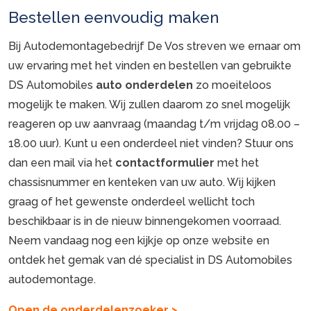
Bestellen eenvoudig maken
Bij Autodemontagebedrijf De Vos streven we ernaar om
uw ervaring met het vinden en bestellen van gebruikte
DS Automobiles
auto onderdelen
zo moeiteloos
mogelijk te maken. Wij zullen daarom zo snel mogelijk
reageren op uw aanvraag (maandag t/m vrijdag 08.00 –
18.00 uur). Kunt u een onderdeel niet vinden? Stuur ons
dan een mail via het
contactformulier
met het
chassisnummer en kenteken van uw auto. Wij kijken
graag of het gewenste onderdeel wellicht toch
beschikbaar is in de nieuw binnengekomen voorraad.
Neem vandaag nog een kijkje op onze website en
ontdek het gemak van dé specialist in DS Automobiles
autodemontage.
Open de onderdelenzoeker >