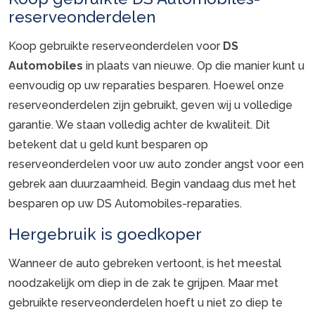
reserveonderdelen
Koop gebruikte reserveonderdelen voor
DS
Automobiles
in plaats van nieuwe. Op die manier kunt u
eenvoudig op uw reparaties besparen. Hoewel onze
reserveonderdelen zijn gebruikt, geven wij u volledige
garantie. We staan volledig achter de kwaliteit. Dit
betekent dat u geld kunt besparen op
reserveonderdelen voor uw auto zonder angst voor een
gebrek aan duurzaamheid. Begin vandaag dus met het
besparen op uw DS Automobiles-reparaties.
Hergebruik is goedkoper
Wanneer de auto gebreken vertoont, is het meestal
noodzakelijk om diep in de zak te grijpen. Maar met
gebruikte reserveonderdelen hoeft u niet zo diep te