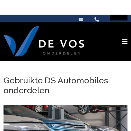
Gebruikte DS Automobiles
onderdelen