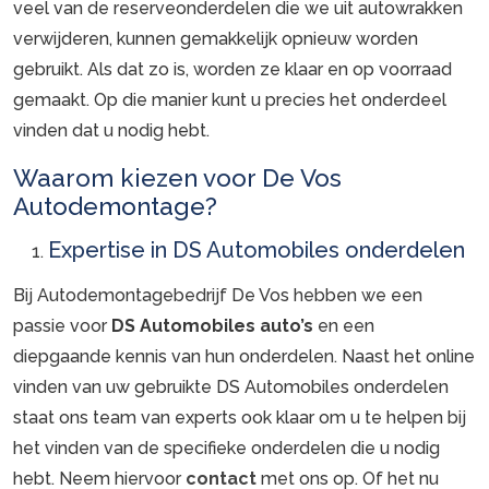
veel van de reserveonderdelen die we uit autowrakken
verwijderen, kunnen gemakkelijk opnieuw worden
gebruikt. Als dat zo is, worden ze klaar en op voorraad
gemaakt. Op die manier kunt u precies het onderdeel
vinden dat u nodig hebt.
Waarom kiezen voor De Vos
Autodemontage?
Expertise in DS Automobiles onderdelen
Bij Autodemontagebedrijf De Vos hebben we een
passie voor
DS Automobiles auto’s
en een
diepgaande kennis van hun onderdelen. Naast het online
vinden van uw gebruikte DS Automobiles onderdelen
staat ons team van experts ook klaar om u te helpen bij
het vinden van de specifieke onderdelen die u nodig
hebt. Neem hiervoor
contact
met ons op. Of het nu