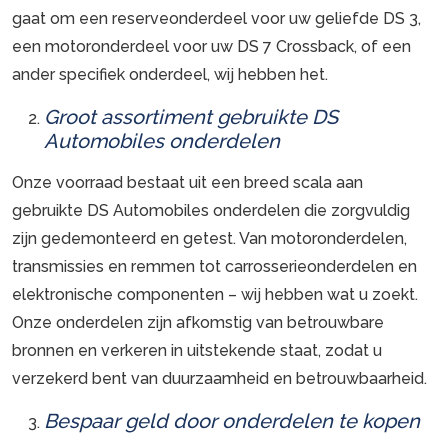
gaat om een reserveonderdeel voor uw geliefde DS 3,
een motoronderdeel voor uw DS 7 Crossback, of een
ander specifiek onderdeel, wij hebben het.
Groot assortiment gebruikte DS
Automobiles onderdelen
Onze voorraad bestaat uit een breed scala aan
gebruikte DS Automobiles onderdelen die zorgvuldig
zijn gedemonteerd en getest. Van motoronderdelen,
transmissies en remmen tot carrosserieonderdelen en
elektronische componenten – wij hebben wat u zoekt.
Onze onderdelen zijn afkomstig van betrouwbare
bronnen en verkeren in uitstekende staat, zodat u
verzekerd bent van duurzaamheid en betrouwbaarheid.
Bespaar geld door onderdelen te kopen