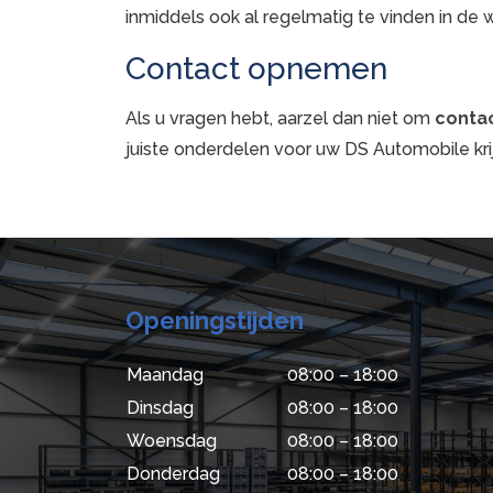
inmiddels ook al regelmatig te vinden in de 
Contact opnemen
Als u vragen hebt, aarzel dan niet om
conta
juiste onderdelen voor uw DS Automobile kri
Openingstijden
Maandag
08:00 – 18:00
Dinsdag
08:00 – 18:00
Woensdag
08:00 – 18:00
Donderdag
08:00 – 18:00