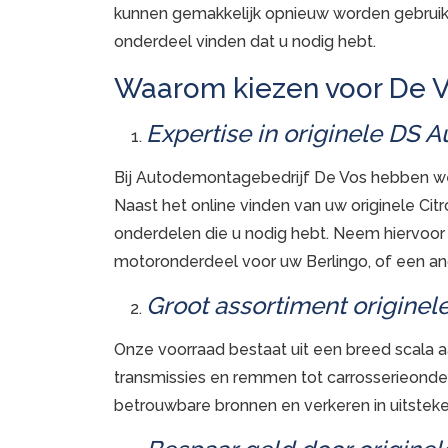
kunnen gemakkelijk opnieuw worden gebruikt.
onderdeel vinden dat u nodig hebt.
Waarom kiezen voor De 
Expertise in originele DS 
Bij Autodemontagebedrijf De Vos hebben we 
Naast het online vinden van uw originele Cit
onderdelen die u nodig hebt. Neem hiervoor
motoronderdeel voor uw Berlingo, of een and
Groot assortiment origine
Onze voorraad bestaat uit een breed scala a
transmissies en remmen tot carrosserieonde
betrouwbare bronnen en verkeren in uitstek