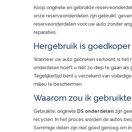
Koop originele en gebruikte reserveonderdel
onze reserveonderdelen zijn gebruikt, geven 
reserveonderdelen voor uw auto zonder ang
reparaties.
Hergebruik is goedkoper
Wanneer uw auto gebreken vertoont, is het me
onderdelen hoeft u niet zo diep te gaan als
Tegelijkertijd bent u verzekerd van volledi
milieu te beschermen.
Waarom zou ik gebruikte,
Gebruikte, originele
DS onderdelen
zijn ge
recyclen. In het proces worden de auto’s b
Sommige delen zijn niet goed genoeg om in 