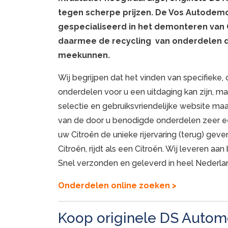
tegen scherpe prijzen. De Vos Autodem
gespecialiseerd in het demonteren van C
daarmee de recycling van onderdelen d
meekunnen.
Wij begrijpen dat het vinden van specifieke,
onderdelen voor u een uitdaging kan zijn, m
selectie en gebruiksvriendelijke website ma
van de door u benodigde onderdelen zeer e
uw Citroën de unieke rijervaring (terug) geve
Citroën, rijdt als een Citroën. Wij leveren aan
Snel verzonden en geleverd in heel Nederla
Onderdelen online zoeken >
Koop originele DS Autom