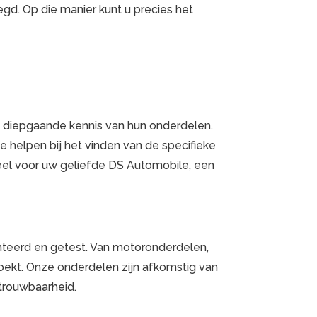
gd. Op die manier kunt u precies het
n diepgaande kennis van hun onderdelen.
e helpen bij het vinden van de specifieke
eel voor uw geliefde DS Automobile, een
onteerd en getest. Van motoronderdelen,
ekt. Onze onderdelen zijn afkomstig van
trouwbaarheid.