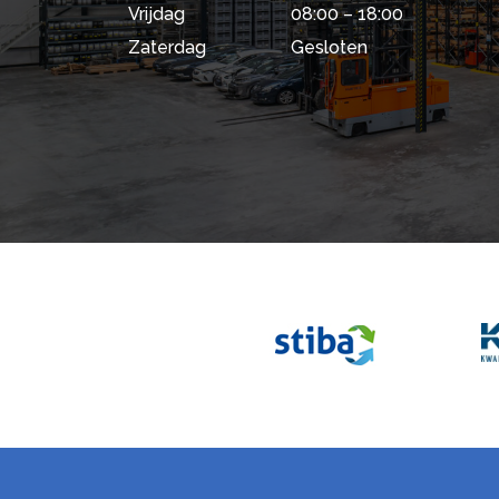
Vrijdag
08:00 – 18:00
Zaterdag
Gesloten