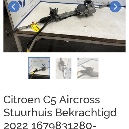
Citroen C5 Aircross
Stuurhuis Bekrachtigd
2022 1679831280-