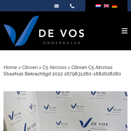
Home
>
Citroen
>
C5 Aircross
> Citroen C5 Aircross
Stuurhuis Bekrachtigd 2022 1679831280-1682628280