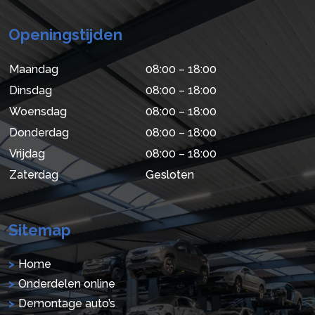
Openingstijden
Maandag
08:00 – 18:00
Dinsdag
08:00 – 18:00
Woensdag
08:00 – 18:00
Donderdag
08:00 – 18:00
Vrijdag
08:00 – 18:00
Zaterdag
Gesloten
Sitemap
Home
Onderdelen online
Demontage auto’s