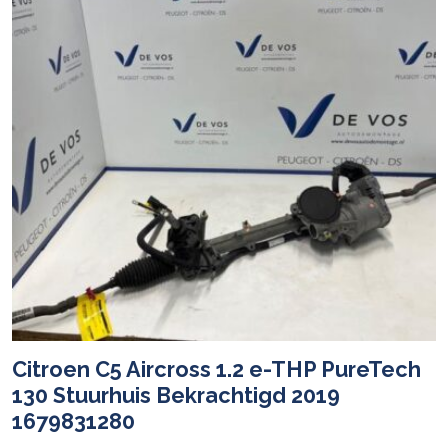
Citroen C5 Aircross 1.2 e-THP PureTech
130 Stuurhuis Bekrachtigd 2019
1679831280