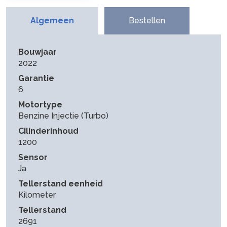
Algemeen
Bestellen
Bouwjaar
2022
Garantie
6
Motortype
Benzine Injectie (Turbo)
Cilinderinhoud
1200
Sensor
Ja
Tellerstand eenheid
Kilometer
Tellerstand
2691