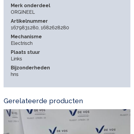
Merk onderdeel
ORGINEEL
Artikelnummer
1679831280, 1682628280
Mechanisme
Electrisch
Plaats stuur
Links
Bijzonderheden
hns
Gerelateerde producten